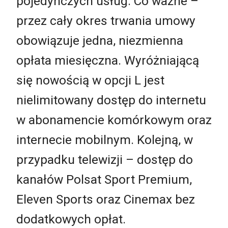
pojedynczych usług. Co ważne –
przez cały okres trwania umowy
obowiązuje jedna, niezmienna
opłata miesięczna. Wyróżniającą
się nowością w opcji L jest
nielimitowany dostęp do internetu
w abonamencie komórkowym oraz
internecie mobilnym. Kolejną, w
przypadku telewizji – dostęp do
kanałów Polsat Sport Premium,
Eleven Sports oraz Cinemax bez
dodatkowych opłat.