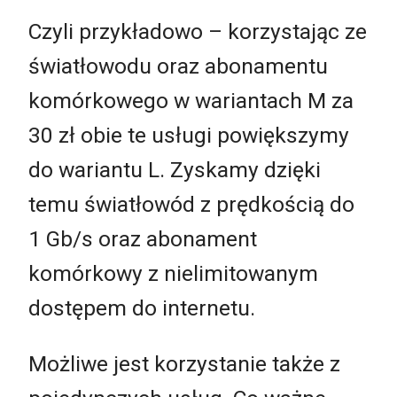
Czyli przykładowo – korzystając ze
światłowodu oraz abonamentu
komórkowego w wariantach M za
30 zł obie te usługi powiększymy
do wariantu L. Zyskamy dzięki
temu światłowód z prędkością do
1 Gb/s oraz abonament
komórkowy z nielimitowanym
dostępem do internetu.
Możliwe jest korzystanie także z