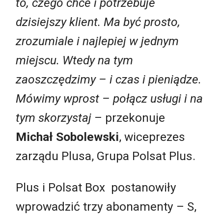
to, czego chce i potrzebuje
dzisiejszy klient. Ma być prosto,
zrozumiale i najlepiej w jednym
miejscu. Wtedy na tym
zaoszczędzimy – i czas i pieniądze.
Mówimy wprost – połącz usługi i na
tym skorzystaj
– przekonuje
Michał Sobolewski
, wiceprezes
zarządu Plusa, Grupa Polsat Plus.
Plus i Polsat Box postanowiły
wprowadzić trzy abonamenty – S,