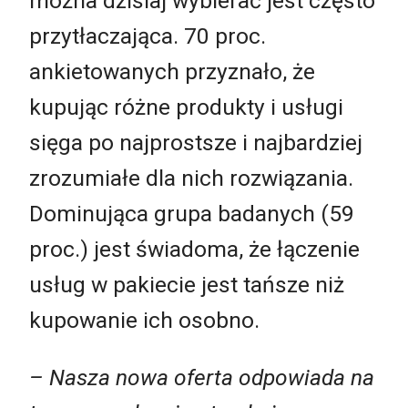
można dzisiaj wybierać jest często
przytłaczająca. 70 proc.
ankietowanych przyznało, że
kupując różne produkty i usługi
sięga po najprostsze i najbardziej
zrozumiałe dla nich rozwiązania.
Dominująca grupa badanych (59
proc.) jest świadoma, że łączenie
usług w pakiecie jest tańsze niż
kupowanie ich osobno.
– Nasza nowa oferta odpowiada na