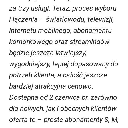
za trzy usługi. Teraz, proces wyboru
i łączenia – światłowodu, telewizji,
internetu mobilnego, abonamentu
komórkowego oraz streamingów
będzie jeszcze łatwiejszy,
wygodniejszy, lepiej dopasowany do
potrzeb klienta, a całość jeszcze
bardziej atrakcyjna cenowo.
Dostępna od 2 czerwca br. zarówno
dla nowych, jak i obecnych klientów
oferta to – proste abonamenty S, M,