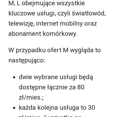
M, L obejmujące wszystkie
kluczowe usługi, czyli światłowód,
telewizję, internet mobilny oraz
abonament komórkowy.
W przypadku ofert M wygląda to
następująco:
dwie wybrane usługi będą
dostępne łącznie za 80
zł/mies.;
każda kolejna usługa to 30