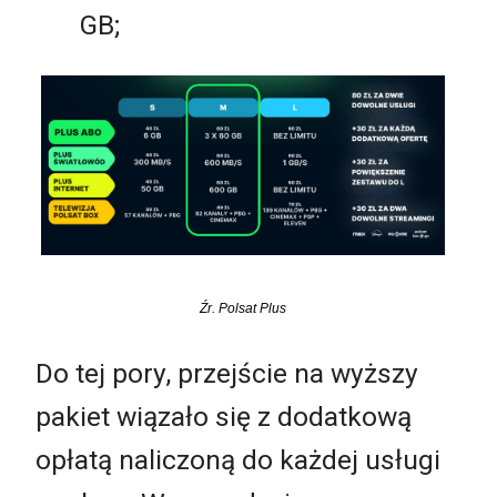
GB;
Źr. Polsat Plus
Do tej pory, przejście na wyższy
pakiet wiązało się z dodatkową
opłatą naliczoną do każdej usługi