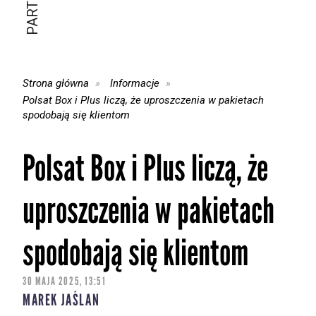
Strona główna
Informacje
Polsat Box i Plus liczą, że uproszczenia w pakietach
spodobają się klientom
Polsat Box i Plus liczą, że
uproszczenia w pakietach
spodobają się klientom
30 MAJA 2025, 13:51
MAREK JAŚLAN