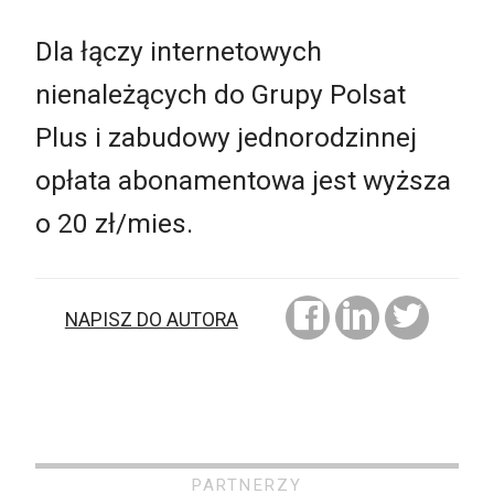
Dla łączy internetowych
nienależących do Grupy Polsat
Plus i zabudowy jednorodzinnej
opłata abonamentowa jest wyższa
o 20 zł/mies.
NAPISZ DO AUTORA
PARTNERZY