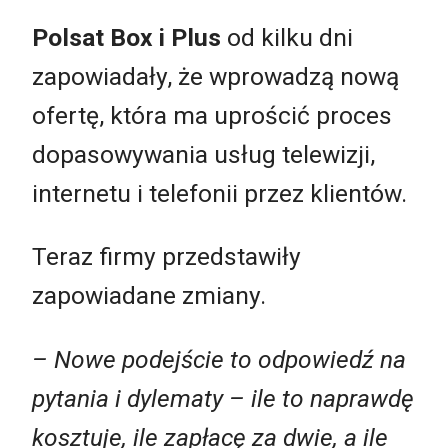
Polsat Box i Plus
od kilku dni
zapowiadały, że wprowadzą nową
ofertę, która ma uprościć proces
dopasowywania usług telewizji,
internetu i telefonii przez klientów.
Teraz firmy przedstawiły
zapowiadane zmiany.
– Nowe podejście to odpowiedź na
pytania i dylematy – ile to naprawdę
kosztuje, ile zapłacę za dwie, a ile