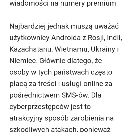
wiadomości na numery premium.
Najbardziej jednak muszą uważać
użytkownicy Androida z Rosji, Indii,
Kazachstanu, Wietnamu, Ukrainy i
Niemiec. Głównie dlatego, że
osoby w tych państwach często
płacą za treści i usługi online za
pośrednictwem SMS-ów. Dla
cyberprzestępców jest to
atrakcyjny sposób zarobienia na
szkodliwych atakach, ponieważ