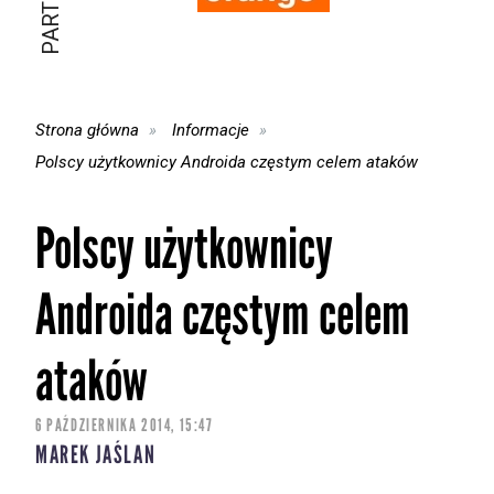
Strona główna
Informacje
Polscy użytkownicy Androida częstym celem ataków
Polscy użytkownicy
Androida częstym celem
ataków
6 PAŹDZIERNIKA 2014, 15:47
MAREK JAŚLAN