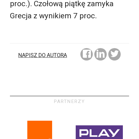
proc.). Czołową piątkę zamyka
Grecja z wynikiem 7 proc.
NAPISZ DO AUTORA
PARTNERZY