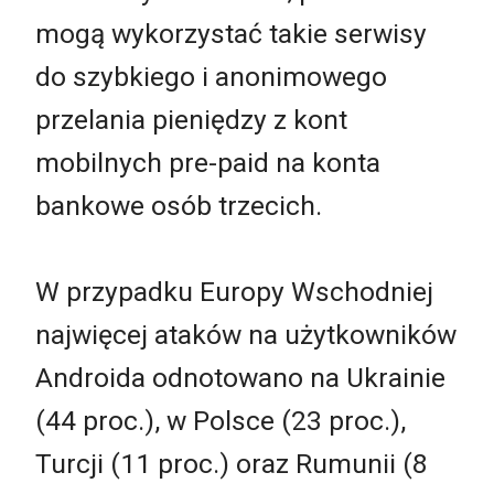
mogą wykorzystać takie serwisy
do szybkiego i anonimowego
przelania pieniędzy z kont
mobilnych pre-paid na konta
bankowe osób trzecich.
W przypadku Europy Wschodniej
najwięcej ataków na użytkowników
Androida odnotowano na Ukrainie
(44 proc.), w Polsce (23 proc.),
Turcji (11 proc.) oraz Rumunii (8