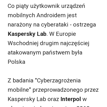
Co piąty użytkownik urządzeń
mobilnych Androidem jest
narażony na cyberataki - ostrzega
Kaspersky Lab
. W Europie
Wschodniej drugim najczęściej
atakowanym państwem była
Polska
Z badania "Cyberzagrożenia
mobilne" przeprowadzonego przez
Kaspersky Lab oraz
Interpol
w