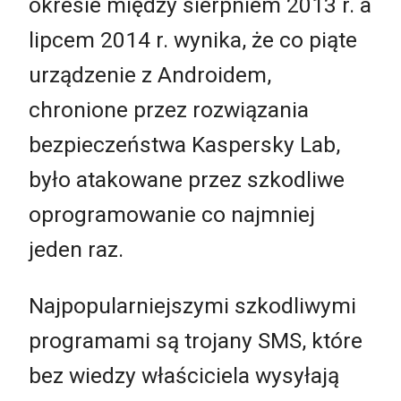
okresie między sierpniem 2013 r. a
lipcem 2014 r. wynika, że co piąte
urządzenie z Androidem,
chronione przez rozwiązania
bezpieczeństwa Kaspersky Lab,
było atakowane przez szkodliwe
oprogramowanie co najmniej
jeden raz.
Najpopularniejszymi szkodliwymi
programami są trojany SMS, które
bez wiedzy właściciela wysyłają