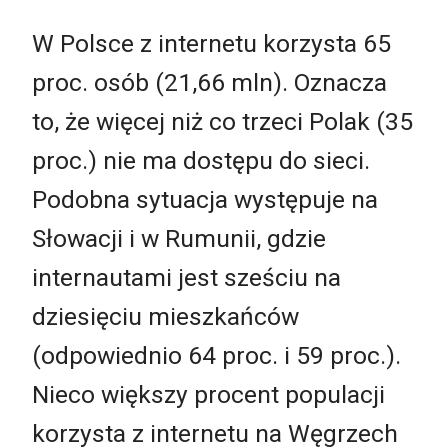
W Polsce z internetu korzysta 65
proc. osób (21,66 mln). Oznacza
to, że więcej niż co trzeci Polak (35
proc.) nie ma dostępu do sieci.
Podobna sytuacja występuje na
Słowacji i w Rumunii, gdzie
internautami jest sześciu na
dziesięciu mieszkańców
(odpowiednio 64 proc. i 59 proc.).
Nieco większy procent populacji
korzysta z internetu na Węgrzech