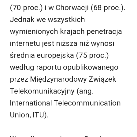
(70 proc.) i w Chorwacji (68 proc.).
Jednak we wszystkich
wymienionych krajach penetracja
internetu jest niższa niż wynosi
średnia europejska (75 proc.)
według raportu opublikowanego
przez Międzynarodowy Związek
Telekomunikacyjny (ang.
International Telecommunication
Union, ITU).