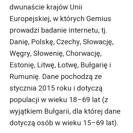
dwunaście krajów Unii
Europejskiej, w których Gemius
prowadzi badanie internetu, tj.
Danię, Polskę, Czechy, Słowację,
Węgry, Słowenię, Chorwację,
Estonię, Litwę, Łotwę, Bułgarię i
Rumunię. Dane pochodzą ze
stycznia 2015 roku i dotyczą
populacji w wieku 18–69 lat (z
wyjątkiem Bułgarii, dla której dane
dotyczą osób w wieku 15–69 lat).