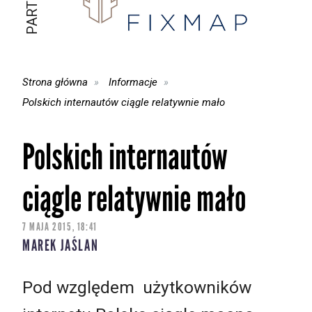
Strona główna
Informacje
Polskich internautów ciągle relatywnie mało
Polskich internautów
ciągle relatywnie mało
7 MAJA 2015, 18:41
MAREK JAŚLAN
Pod względem użytkowników