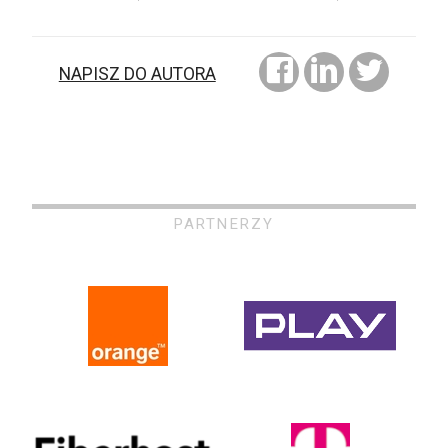
NAPISZ DO AUTORA
PARTNERZY