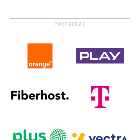
PARTNERZY