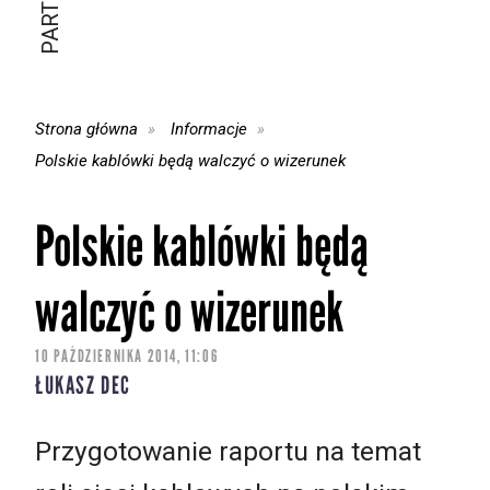
Strona główna
Informacje
Polskie kablówki będą walczyć o wizerunek
Polskie kablówki będą
walczyć o wizerunek
10 PAŹDZIERNIKA 2014, 11:06
ŁUKASZ DEC
Przygotowanie raportu na temat