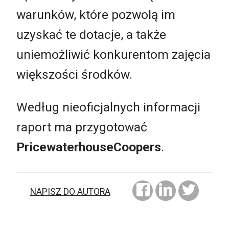
warunków, które pozwolą im
uzyskać te dotacje, a także
uniemożliwić konkurentom zajęcia
większości środków.
Według nieoficjalnych informacji
raport ma przygotować
PricewaterhouseCoopers
.
NAPISZ DO AUTORA