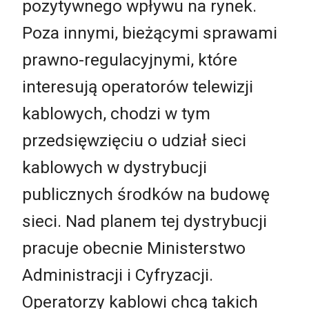
pozytywnego wpływu na rynek.
Poza innymi, bieżącymi sprawami
prawno-regulacyjnymi, które
interesują operatorów telewizji
kablowych, chodzi w tym
przedsięwzięciu o udział sieci
kablowych w dystrybucji
publicznych środków na budowę
sieci. Nad planem tej dystrybucji
pracuje obecnie Ministerstwo
Administracji i Cyfryzacji.
Operatorzy kablowi chcą takich