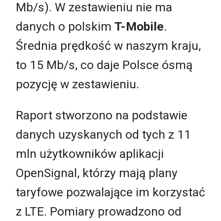
Mb/s). W zestawieniu nie ma
danych o polskim
T-Mobile
.
Średnia prędkość w naszym kraju,
to 15 Mb/s, co daje Polsce ósmą
pozycję w zestawieniu.
Raport stworzono na podstawie
danych uzyskanych od tych z 11
mln użytkowników aplikacji
OpenSignal, którzy mają plany
taryfowe pozwalające im korzystać
z LTE. Pomiary prowadzono od