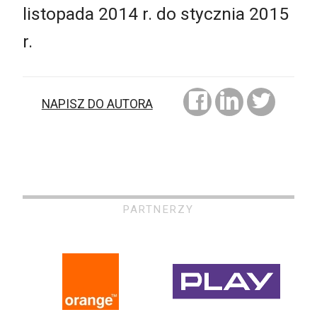
listopada 2014 r. do stycznia 2015
r.
NAPISZ DO AUTORA
PARTNERZY