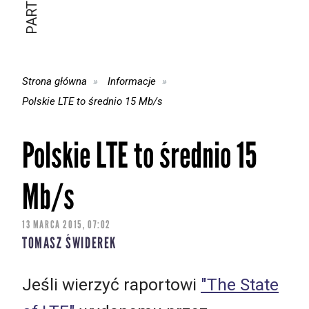
Strona główna
Informacje
Polskie LTE to średnio 15 Mb/s
Polskie LTE to średnio 15
Mb/s
13 MARCA 2015, 07:02
TOMASZ ŚWIDEREK
Jeśli wierzyć raportowi
"The State