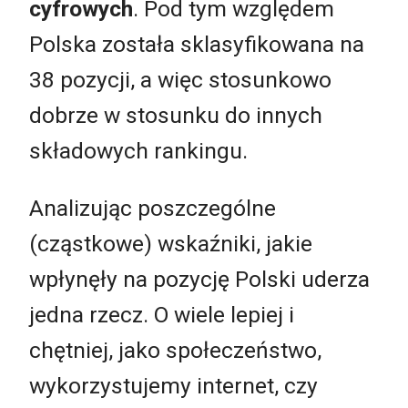
cyfrowych
. Pod tym względem
Polska została sklasyfikowana na
38 pozycji, a więc stosunkowo
dobrze w stosunku do innych
składowych rankingu.
Analizując poszczególne
(cząstkowe) wskaźniki, jakie
wpłynęły na pozycję Polski uderza
jedna rzecz. O wiele lepiej i
chętniej, jako społeczeństwo,
wykorzystujemy internet, czy