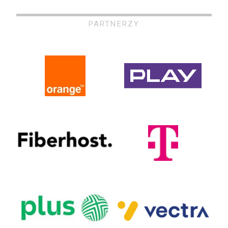
PARTNERZY