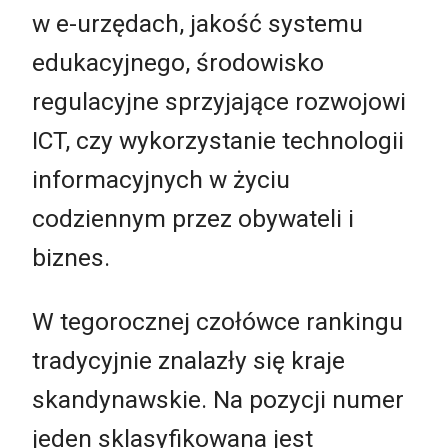
w e-urzędach, jakość systemu
edukacyjnego, środowisko
regulacyjne sprzyjające rozwojowi
ICT, czy wykorzystanie technologii
informacyjnych w życiu
codziennym przez obywateli i
biznes.
W tegorocznej czołówce rankingu
tradycyjnie znalazły się kraje
skandynawskie. Na pozycji numer
jeden sklasyfikowana jest