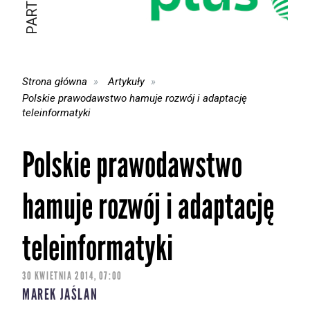
Strona główna
Artykuły
Polskie prawodawstwo hamuje rozwój i adaptację
teleinformatyki
Polskie prawodawstwo
hamuje rozwój i adaptację
teleinformatyki
30 KWIETNIA 2014, 07:00
MAREK JAŚLAN