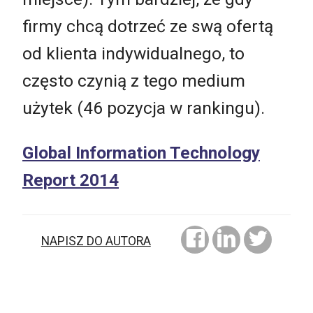
firmy chcą dotrzeć ze swą ofertą
od klienta indywidualnego, to
często czynią z tego medium
użytek (46 pozycja w rankingu).
Global Information Technology
Report 2014
NAPISZ DO AUTORA