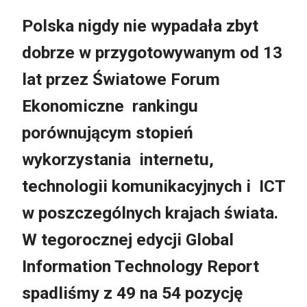
Polska nigdy nie wypadała zbyt
dobrze w przygotowywanym od 13
lat przez Światowe Forum
Ekonomiczne rankingu
porównującym stopień
wykorzystania internetu,
technologii komunikacyjnych i ICT
w poszczególnych krajach świata.
W tegorocznej edycji Global
Information Technology Report
spadliśmy z 49 na 54 pozycję