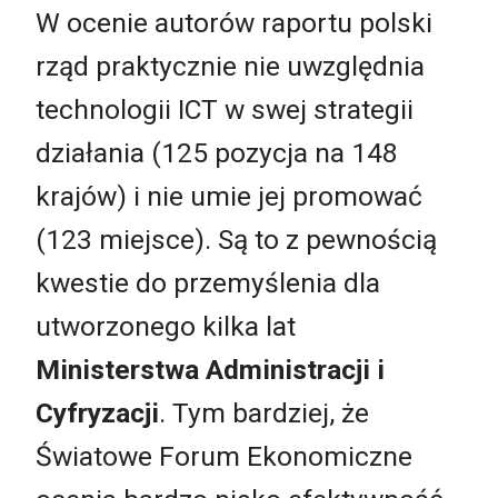
W ocenie autorów raportu polski
rząd praktycznie nie uwzględnia
technologii ICT w swej strategii
działania (125 pozycja na 148
krajów) i nie umie jej promować
(123 miejsce). Są to z pewnością
kwestie do przemyślenia dla
utworzonego kilka lat
Ministerstwa Administracji i
Cyfryzacji
. Tym bardziej, że
Światowe Forum Ekonomiczne