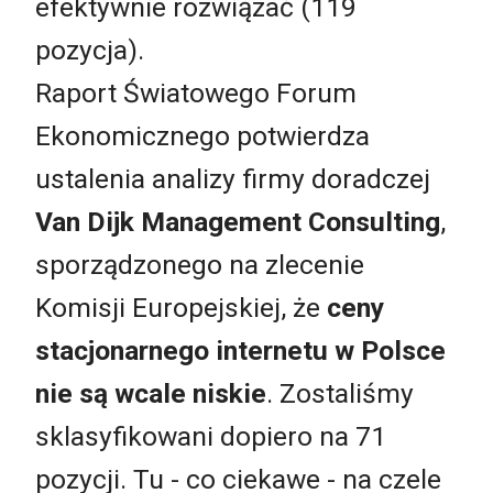
efektywnie rozwiązać (119
pozycja).
Raport Światowego Forum
Ekonomicznego potwierdza
ustalenia analizy firmy doradczej
Van Dijk Management Consulting
,
sporządzonego na zlecenie
Komisji Europejskiej, że
ceny
stacjonarnego internetu w Polsce
nie są wcale niskie
. Zostaliśmy
sklasyfikowani dopiero na 71
pozycji. Tu - co ciekawe - na czele