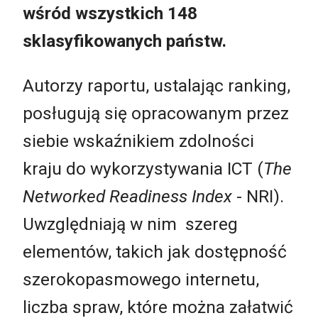
wśród wszystkich 148
sklasyfikowanych państw.
Autorzy raportu, ustalając ranking,
posługują się opracowanym przez
siebie wskaźnikiem zdolności
kraju do wykorzystywania ICT (
The
Networked Readiness Index
- NRI).
Uwzględniają w nim szereg
elementów, takich jak dostępność
szerokopasmowego internetu,
liczba spraw, które można załatwić