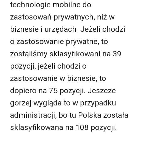
technologie mobilne do
zastosowań prywatnych, niż w
biznesie i urzędach Jeżeli chodzi
o zastosowanie prywatne, to
zostaliśmy sklasyfikowani na 39
pozycji, jeżeli chodzi o
zastosowanie w biznesie, to
dopiero na 75 pozycji. Jeszcze
gorzej wygląda to w przypadku
administracji, bo tu Polska została
sklasyfikowana na 108 pozycji.