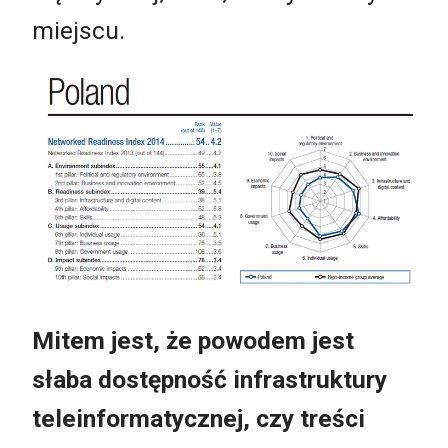
miejscu.
Mitem jest, że powodem jest
słaba dostępność infrastruktury
teleinformatycznej, czy treści