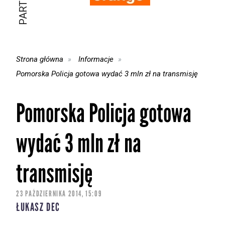
Strona główna
Informacje
Pomorska Policja gotowa wydać 3 mln zł na transmisję
Pomorska Policja gotowa
wydać 3 mln zł na
transmisję
23 PAŹDZIERNIKA 2014, 15:09
ŁUKASZ DEC