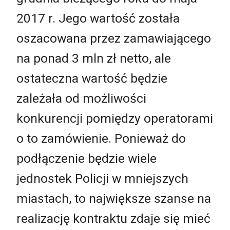
2017 r. Jego wartość została
oszacowana przez zamawiającego
na ponad 3 mln zł netto, ale
ostateczna wartość będzie
zależała od możliwości
konkurencji pomiędzy operatorami
o to zamówienie. Ponieważ do
podłączenie będzie wiele
jednostek Policji w mniejszych
miastach, to największe szanse na
realizację kontraktu zdaje się mieć