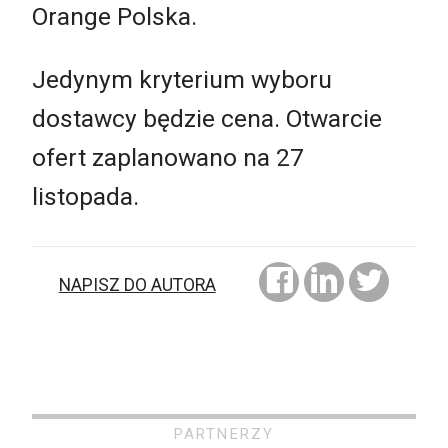
Orange Polska.
Jedynym kryterium wyboru
dostawcy będzie cena. Otwarcie
ofert zaplanowano na 27
listopada.
NAPISZ DO AUTORA
PARTNERZY