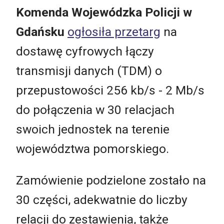
Komenda Wojewódzka Policji w
Gdańsku
ogłosiła przetarg
na
dostawę cyfrowych łączy
transmisji danych (TDM) o
przepustowości 256 kb/s - 2 Mb/s
do połączenia w 30 relacjach
swoich jednostek na terenie
województwa pomorskiego.
Zamówienie podzielone zostało na
30 części, adekwatnie do liczby
relacji do zestawienia, także