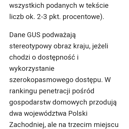
wszystkich podanych w tekście
liczb ok. 2-3 pkt. procentowe).
Dane GUS podważają
stereotypowy obraz kraju, jeżeli
chodzi o dostępność i
wykorzystanie
szerokopasmowego dostępu. W
rankingu penetracji pośród
gospodarstw domowych przodują
dwa województwa Polski
Zachodniej, ale na trzecim miejscu