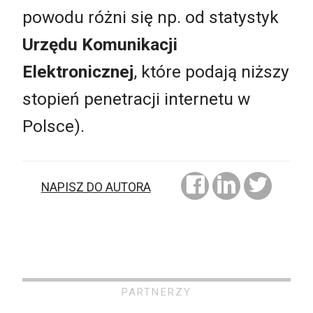
powodu różni się np. od statystyk
Urzędu Komunikacji
Elektronicznej
, które podają niższy
stopień penetracji internetu w
Polsce).
NAPISZ DO AUTORA
PARTNERZY