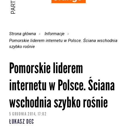
Strona główna
Informacje
Pomorskie liderem internetu w Polsce. Ściana wschodnia
szybko rośnie
Pomorskie liderem
internetu w Polsce. Ściana
wschodnia szybko rośnie
5 GRUDNIA 2014, 17:02
ŁUKASZ DEC