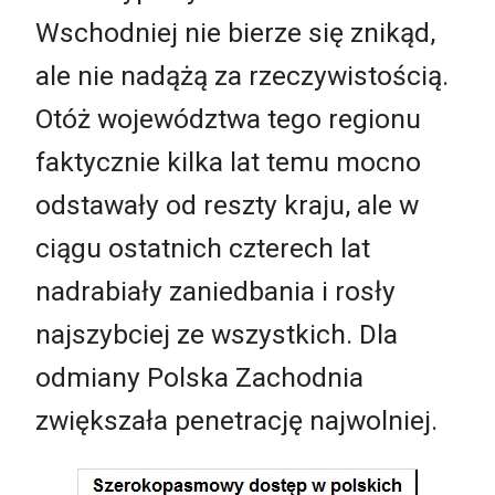
Wschodniej nie bierze się znikąd,
ale nie nadążą za rzeczywistością.
Otóż województwa tego regionu
faktycznie kilka lat temu mocno
odstawały od reszty kraju, ale w
ciągu ostatnich czterech lat
nadrabiały zaniedbania i rosły
najszybciej ze wszystkich. Dla
odmiany Polska Zachodnia
zwiększała penetrację najwolniej.