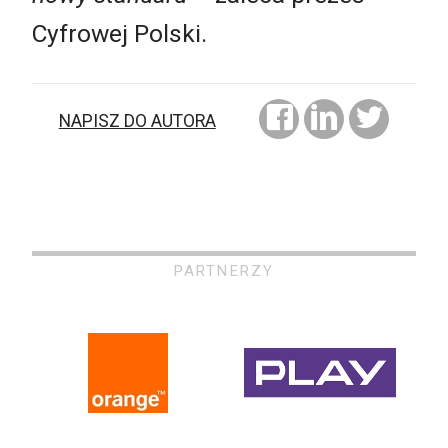
Cyfrowej Polski.
NAPISZ DO AUTORA
PARTNERZY