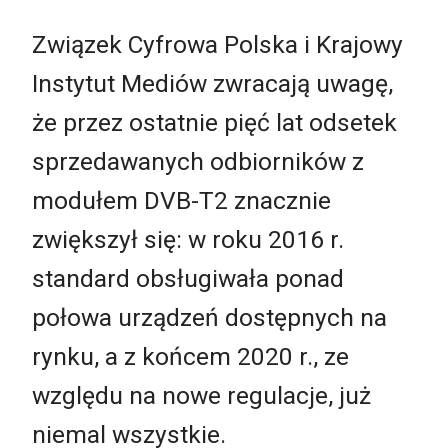
Związek Cyfrowa Polska i Krajowy
Instytut Mediów zwracają uwagę,
że przez ostatnie pięć lat odsetek
sprzedawanych odbiorników z
modułem DVB-T2 znacznie
zwiększył się: w roku 2016 r.
standard obsługiwała ponad
połowa urządzeń dostępnych na
rynku, a z końcem 2020 r., ze
względu na nowe regulacje, już
niemal wszystkie.