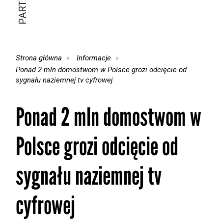
Strona główna
Informacje
Ponad 2 mln domostwom w Polsce grozi odcięcie od
sygnału naziemnej tv cyfrowej
Ponad 2 mln domostwom w
Polsce grozi odcięcie od
sygnału naziemnej tv
cyfrowej