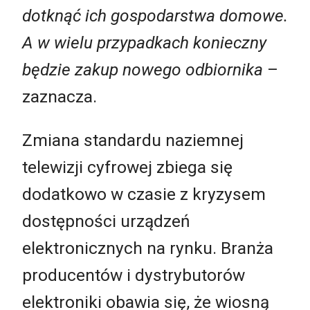
dotknąć ich gospodarstwa domowe.
A w wielu przypadkach konieczny
będzie zakup nowego odbiornika
–
zaznacza.
Zmiana standardu naziemnej
telewizji cyfrowej zbiega się
dodatkowo w czasie z kryzysem
dostępności urządzeń
elektronicznych na rynku. Branża
producentów i dystrybutorów
elektroniki obawia się, że wiosną