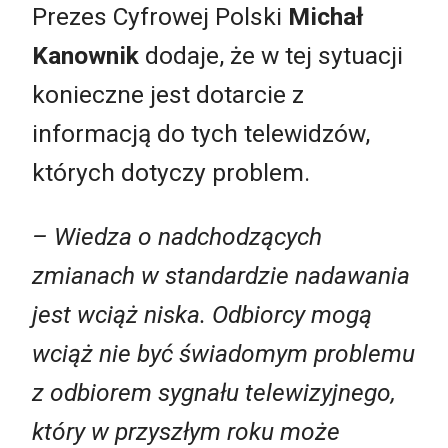
Prezes Cyfrowej Polski
Michał
Kanownik
dodaje, że w tej sytuacji
konieczne jest dotarcie z
informacją do tych telewidzów,
których dotyczy problem.
– Wiedza o nadchodzących
zmianach w standardzie nadawania
jest wciąż niska. Odbiorcy mogą
wciąż nie być świadomym problemu
z odbiorem sygnału telewizyjnego,
który w przyszłym roku może