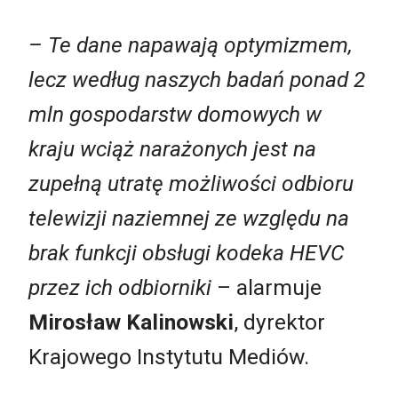
– Te dane napawają optymizmem,
lecz według naszych badań ponad 2
mln gospodarstw domowych w
kraju wciąż narażonych jest na
zupełną utratę możliwości odbioru
telewizji naziemnej ze względu na
brak funkcji obsługi kodeka HEVC
przez ich odbiorniki
– alarmuje
Mirosław Kalinowski
, dyrektor
Krajowego Instytutu Mediów.