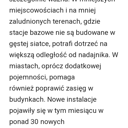
miejscowościach i na mniej
zaludnionych terenach, gdzie
stacje bazowe nie są budowane w
gęstej siatce, potrafi dotrzeć na
większą odległość od nadajnika. W
miastach, oprócz dodatkowej
pojemności, pomaga
również poprawić zasięg w
budynkach. Nowe instalacje
pojawiły się w tym miesiącu w
ponad 30 nowych