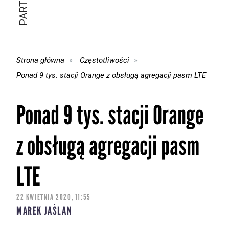
Strona główna
Częstotliwości
Ponad 9 tys. stacji Orange z obsługą agregacji pasm LTE
Ponad 9 tys. stacji Orange
z obsługą agregacji pasm
LTE
22 KWIETNIA 2020, 11:55
MAREK JAŚLAN