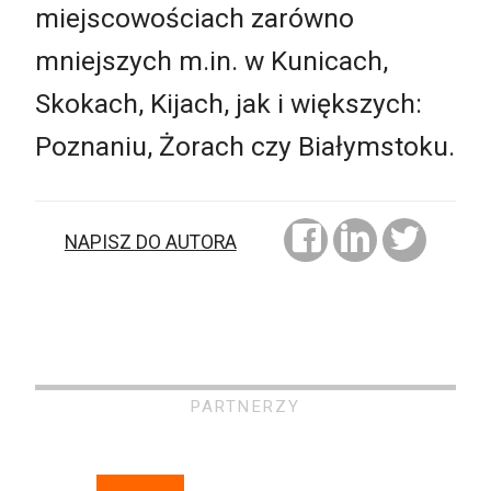
miejscowościach zarówno
mniejszych m.in. w Kunicach,
Skokach, Kijach, jak i większych:
Poznaniu, Żorach czy Białymstoku.
NAPISZ DO AUTORA
PARTNERZY