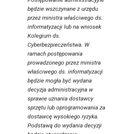
będzie wszczynane z urzędu
przez ministra właściwego ds.
informatyzacji lub na wniosek
Kolegium ds.
Cyberbezpieczeństwa. W
ramach postępowania
prowadzonego przez ministra
właściwego ds. informatyzacji
będzie mogła być wydana
decyzja administracyjna w
sprawie uznania dostawcy
sprzętu lub oprogramowania za
dostawcę wysokiego ryzyka.
Podstawą do wydania decyzji