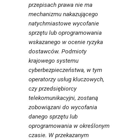
przepisach prawa nie ma
mechanizmu nakazującego
natychmiastowe wycofanie
sprzętu lub oprogramowania
wskazanego w ocenie ryzyka
dostawców. Podmioty
krajowego systemu
cyberbezpieczeństwa, w tym
operatorzy usług kluczowych,
czy przedsiębiorcy
telekomunikacyjni, zostaną
zobowiązani do wycofania
danego sprzętu lub
oprogramowania w określonym
czasie. W przekazanym