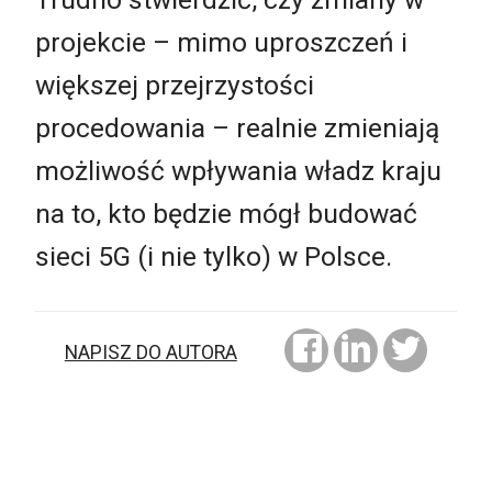
projekcie – mimo uproszczeń i
większej przejrzystości
procedowania – realnie zmieniają
możliwość wpływania władz kraju
na to, kto będzie mógł budować
sieci 5G (i nie tylko) w Polsce.
NAPISZ DO AUTORA