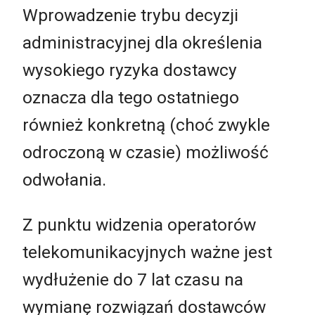
Wprowadzenie trybu decyzji
administracyjnej dla określenia
wysokiego ryzyka dostawcy
oznacza dla tego ostatniego
również konkretną (choć zwykle
odroczoną w czasie) możliwość
odwołania.
Z punktu widzenia operatorów
telekomunikacyjnych ważne jest
wydłużenie do 7 lat czasu na
wymianę rozwiązań dostawców