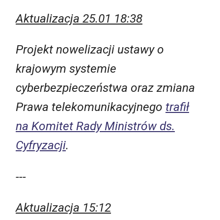
Aktualizacja 25.01 18:38
Projekt nowelizacji ustawy o
krajowym systemie
cyberbezpieczeństwa oraz zmiana
Prawa telekomunikacyjnego
trafił
na Komitet Rady Ministrów ds.
Cyfryzacji
.
---
Aktualizacja 15:12