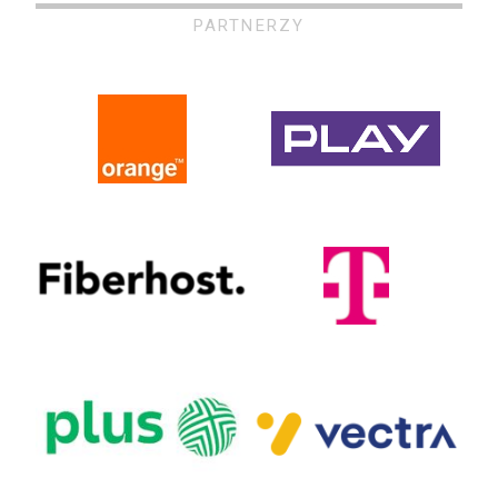
PARTNERZY