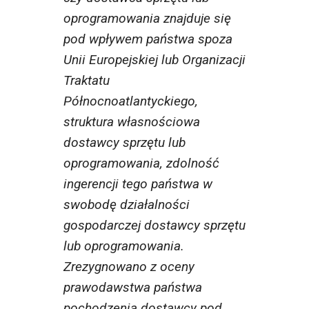
oprogramowania znajduje się
pod wpływem państwa spoza
Unii Europejskiej lub Organizacji
Traktatu
Północnoatlantyckiego,
struktura własnościowa
dostawcy sprzętu lub
oprogramowania, zdolność
ingerencji tego państwa w
swobodę działalności
gospodarczej dostawcy sprzętu
lub oprogramowania.
Zrezygnowano z oceny
prawodawstwa państwa
pochodzenia dostawcy pod