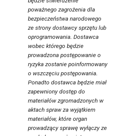
będzie stwierdzenie
poważnego zagrożenia dla
bezpieczeństwa narodowego
ze strony dostawcy sprzętu lub
oprogramowania. Dostawca
wobec którego będzie
prowadzona postępowanie o
ryzyka zostanie poinformowany
o wszczęciu postępowania.
Ponadto dostawca będzie miał
zapewniony dostęp do
materiałów zgromadzonych w
aktach spraw za wyjątkiem
materiałów, które organ
prowadzący sprawę wyłączy ze