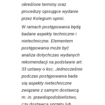
określone terminy oraz
procedury opisujące wydanie
przez Kolegium opinii.
W ramach postępowania będą
badane aspekty techniczne i
nietechniczne. Elementem
postępowania może być
analiza dotychczas wydanych
rekomendacji na podstawie art.
33 ustawy o ksc. Jednocześnie
podczas postępowania bada
się aspekty nietechniczne
związane z samym dostawcą
m. in. prawdopodobieństwo,
czy dostawca sprzętu lub