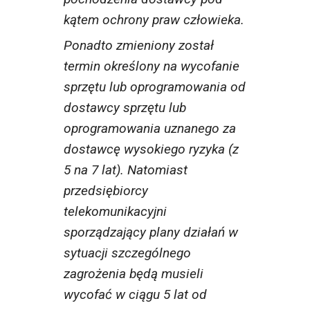
kątem ochrony praw człowieka.
Ponadto zmieniony został
termin określony na wycofanie
sprzętu lub oprogramowania od
dostawcy sprzętu lub
oprogramowania uznanego za
dostawcę wysokiego ryzyka (z
5 na 7 lat). Natomiast
przedsiębiorcy
telekomunikacyjni
sporządzający plany działań w
sytuacji szczególnego
zagrożenia będą musieli
wycofać w ciągu 5 lat od