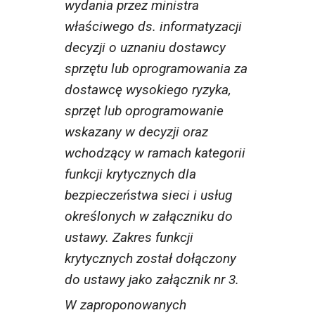
wydania przez ministra
właściwego ds. informatyzacji
decyzji o uznaniu dostawcy
sprzętu lub oprogramowania za
dostawcę wysokiego ryzyka,
sprzęt lub oprogramowanie
wskazany w decyzji oraz
wchodzący w ramach kategorii
funkcji krytycznych dla
bezpieczeństwa sieci i usług
określonych w załączniku do
ustawy. Zakres funkcji
krytycznych został dołączony
do ustawy jako załącznik nr 3.
W zaproponowanych