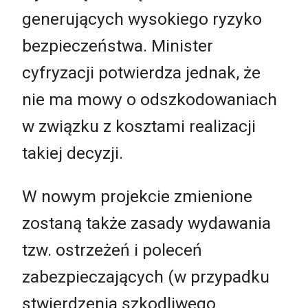
generujących wysokiego ryzyko
bezpieczeństwa. Minister
cyfryzacji potwierdza jednak, że
nie ma mowy o odszkodowaniach
w związku z kosztami realizacji
takiej decyzji.
W nowym projekcie zmienione
zostaną także zasady wydawania
tzw. ostrzeżeń i poleceń
zabezpieczających (w przypadku
stwierdzenia szkodliwego