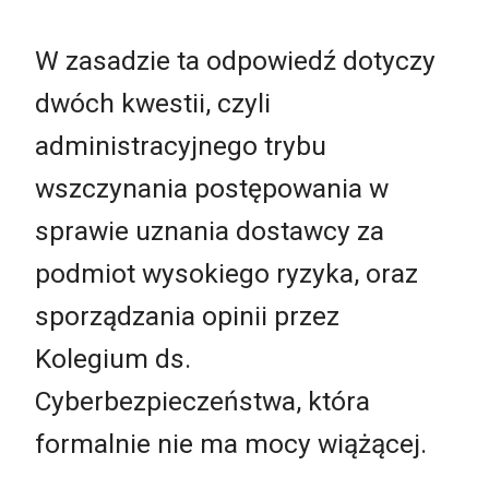
W zasadzie ta odpowiedź dotyczy
dwóch kwestii, czyli
administracyjnego trybu
wszczynania postępowania w
sprawie uznania dostawcy za
podmiot wysokiego ryzyka, oraz
sporządzania opinii przez
Kolegium ds.
Cyberbezpieczeństwa, która
formalnie nie ma mocy wiążącej.