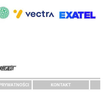
 PRYWATNOŚCI
KONTAKT