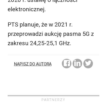
elektronicznej.
PTS planuje, że w 2021 r.
przeprowadzi aukcję pasma 5G z
zakresu 24,25-25,1 GHz.
NAPISZ DO AUTORA
PARTNERZY