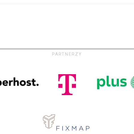
PARTNERZY