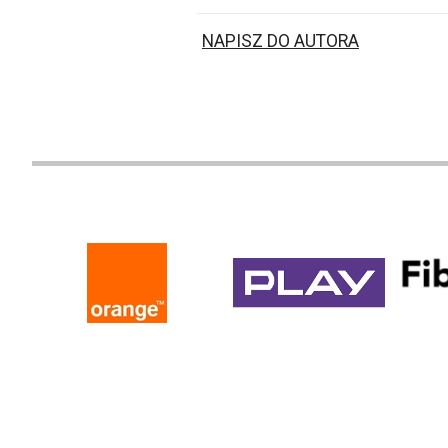
NAPISZ DO AUTORA