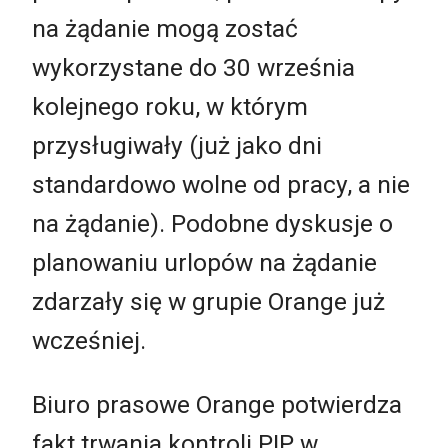
na żądanie mogą zostać
wykorzystane do 30 września
kolejnego roku, w którym
przysługiwały (już jako dni
standardowo wolne od pracy, a nie
na żądanie). Podobne dyskusje o
planowaniu urlopów na żądanie
zdarzały się w grupie Orange już
wcześniej.
Biuro prasowe Orange potwierdza
fakt trwania kontroli PIP w