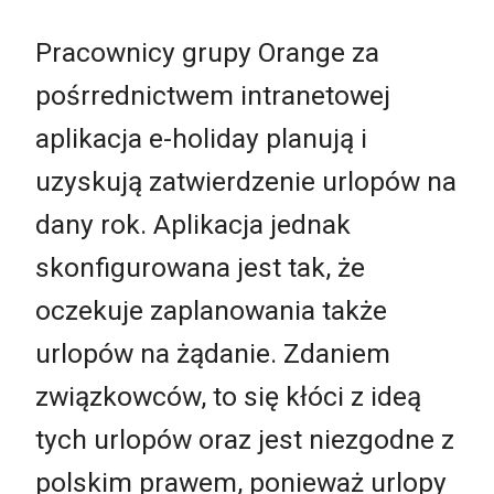
Pracownicy grupy Orange za
pośrrednictwem intranetowej
aplikacja e-holiday planują i
uzyskują zatwierdzenie urlopów na
dany rok. Aplikacja jednak
skonfigurowana jest tak, że
oczekuje zaplanowania także
urlopów na żądanie. Zdaniem
związkowców, to się kłóci z ideą
tych urlopów oraz jest niezgodne z
polskim prawem, ponieważ urlopy