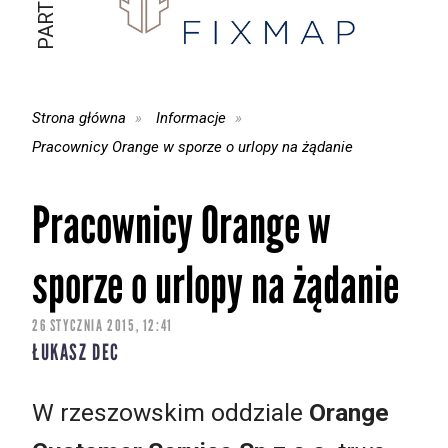
Strona główna
Informacje
Pracownicy Orange w sporze o urlopy na żądanie
Pracownicy Orange w
sporze o urlopy na żądanie
26 STYCZNIA 2015, 12:41
ŁUKASZ DEC
W rzeszowskim oddziale
Orange