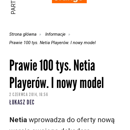
Strona główna
Informacje
Prawie 100 tys. Netia Playerów. I nowy model
Prawie 100 tys. Netia
Playerów. I nowy model
2 CZERWCA 2014, 16:56
ŁUKASZ DEC
Netia
wprowadza do oferty nową