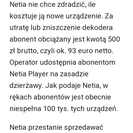
Netia nie chce zdradzić, ile
kosztuje ją nowe urządzenie. Za
utratę lub zniszczenie dekodera
abonent obciążany jest kwotą 500
zł brutto, czyli ok. 93 euro netto.
Operator udostępnia abonentom
Netia Player na zasadzie
dzierżawy. Jak podaje Netia, w
rękach abonentów jest obecnie
niespełna 100 tys. tych urządzeń.
Netia przestanie sprzedawać