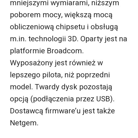
mniejszymi wymiarami, niższym
poborem mocy, większą mocą
obliczeniową chipsetu i obsługą
m.in. technologii 3D. Oparty jest na
platformie Broadcom.
Wyposażony jest również w
lepszego pilota, niż poprzedni
model. Twardy dysk pozostają
opcją (podłączenia przez USB).
Dostawcą firmware’u jest także
Netgem.