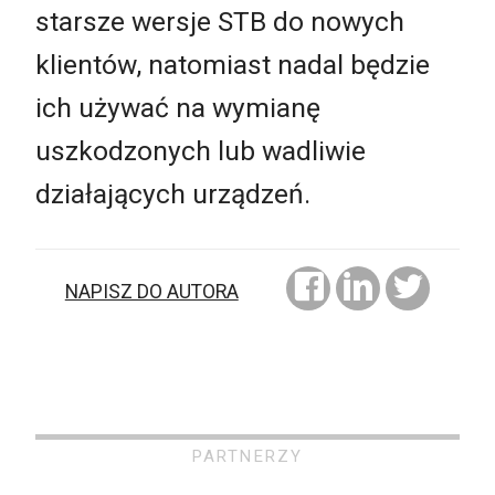
starsze wersje STB do nowych
klientów, natomiast nadal będzie
ich używać na wymianę
uszkodzonych lub wadliwie
działających urządzeń.
NAPISZ DO AUTORA
PARTNERZY