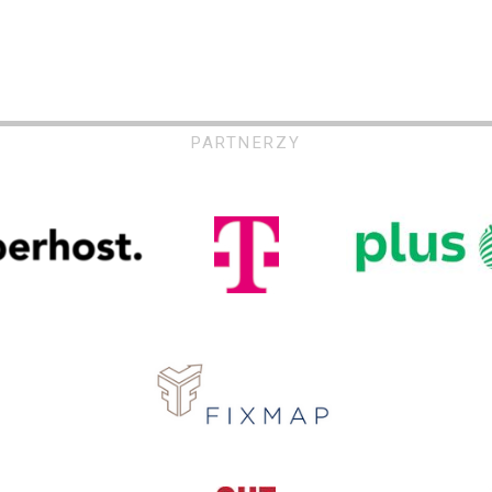
PARTNERZY