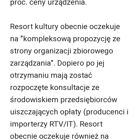
proc. ceny urządzenia.
Resort kultury obecnie oczekuje
na "kompleksową propozycję ze
strony organizacji zbiorowego
zarządzania". Dopiero po jej
otrzymaniu mają zostać
rozpoczęte konsultacje ze
środowiskiem przedsiębiorców
uiszczających opłaty (producenci i
importerzy RTV/IT). Resort
obecnie oczekuje również na