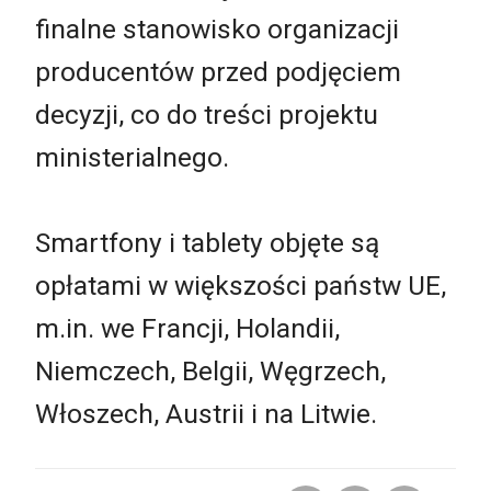
finalne stanowisko organizacji
producentów przed podjęciem
decyzji, co do treści projektu
ministerialnego.
Smartfony i tablety objęte są
opłatami w większości państw UE,
m.in. we Francji, Holandii,
Niemczech, Belgii, Węgrzech,
Włoszech, Austrii i na Litwie.