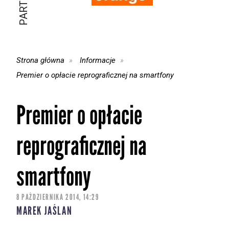
Strona główna
Informacje
Premier o opłacie reprograficznej na smartfony
Premier o opłacie
reprograficznej na
smartfony
8 PAŹDZIERNIKA 2014, 14:29
MAREK JAŚLAN