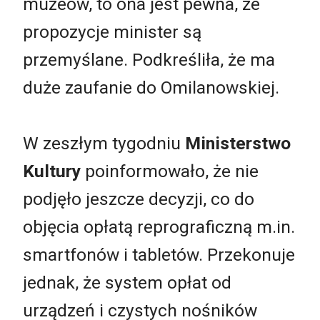
muzeów, to ona jest pewna, że
propozycje minister są
przemyślane. Podkreśliła, że ma
duże zaufanie do Omilanowskiej.
W zeszłym tygodniu
Ministerstwo
Kultury
poinformowało, że nie
podjęło jeszcze decyzji, co do
objęcia opłatą reprograficzną m.in.
smartfonów i tabletów. Przekonuje
jednak, że system opłat od
urządzeń i czystych nośników