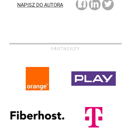
NAPISZ DO AUTORA
PARTNERZY