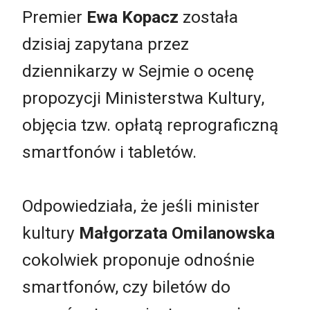
Premier
Ewa Kopacz
została
dzisiaj zapytana przez
dziennikarzy w Sejmie o ocenę
propozycji Ministerstwa Kultury,
objęcia tzw. opłatą reprograficzną
smartfonów i tabletów.
Odpowiedziała, że jeśli minister
kultury
Małgorzata Omilanowska
cokolwiek proponuje odnośnie
smartfonów, czy biletów do