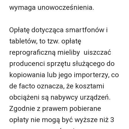
wymaga unowocześnienia.
Opłatę dotycząca smartfonów i
tabletów, to tzw. opłatę
reprograficzną mieliby uiszczać
producenci sprzętu służącego do
kopiowania lub jego importerzy, co
de facto oznacza, że kosztami
obciążeni są nabywcy urządzeń.
Zgodnie z prawem pobierane
opłaty nie mogą być wyższe niż 3