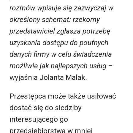
rozmów wpisuje się zazwyczaj w
określony schemat: rzekomy
przedstawiciel zgłasza potrzebę
uzyskania dostępu do poufnych
danych firmy w celu świadczenia
możliwie jak najlepszych usług
–
wyjaśnia Jolanta Malak.
Przestępca może także usiłować
dostać się do siedziby
interesującego go
przedsiębiorstwa w mniej