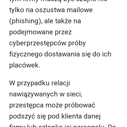
tylko na oszustwa mailowe
(phishing), ale także na
podejmowane przez
cyberprzestępców próby
fizycznego dostawania się do ich
placówek.
W przypadku relacji
nawiązywanych w sieci,
przestępca może próbować
podszyć się pod klienta danej