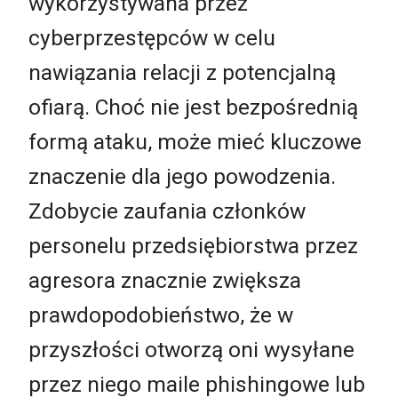
wykorzystywana przez
cyberprzestępców w celu
nawiązania relacji z potencjalną
ofiarą. Choć nie jest bezpośrednią
formą ataku, może mieć kluczowe
znaczenie dla jego powodzenia.
Zdobycie zaufania członków
personelu przedsiębiorstwa przez
agresora znacznie zwiększa
prawdopodobieństwo, że w
przyszłości otworzą oni wysyłane
przez niego maile phishingowe lub