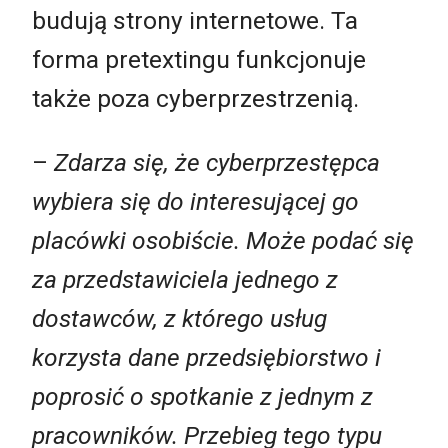
budują strony internetowe. Ta
forma pretextingu funkcjonuje
także poza cyberprzestrzenią.
–
Zdarza się, że cyberprzestępca
wybiera się do interesującej go
placówki osobiście. Może podać się
za przedstawiciela jednego z
dostawców, z którego usług
korzysta dane przedsiębiorstwo i
poprosić o spotkanie z jednym z
pracowników. Przebieg tego typu