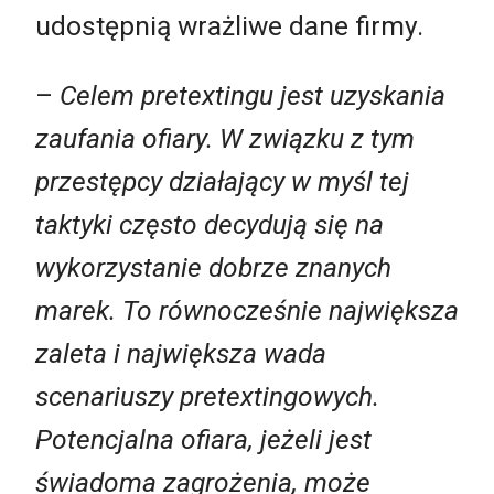
udostępnią wrażliwe dane firmy.
–
Celem pretextingu jest uzyskania
zaufania ofiary. W związku z tym
przestępcy działający w myśl tej
taktyki często decydują się na
wykorzystanie dobrze znanych
marek. To równocześnie największa
zaleta i największa wada
scenariuszy pretextingowych.
Potencjalna ofiara, jeżeli jest
świadoma zagrożenia, może