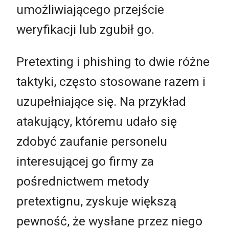
umożliwiającego przejście
weryfikacji lub zgubił go.
Pretexting i phishing to dwie różne
taktyki, często stosowane razem i
uzupełniające się. Na przykład
atakujący, któremu udało się
zdobyć zaufanie personelu
interesującej go firmy za
pośrednictwem metody
pretextignu, zyskuje większą
pewność, że wysłane przez niego