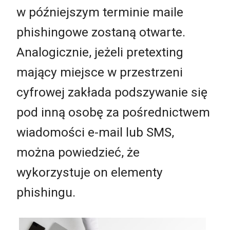
w późniejszym terminie maile
phishingowe zostaną otwarte.
Analogicznie, jeżeli pretexting
mający miejsce w przestrzeni
cyfrowej zakłada podszywanie się
pod inną osobę za pośrednictwem
wiadomości e-mail lub SMS,
można powiedzieć, że
wykorzystuje on elementy
phishingu.