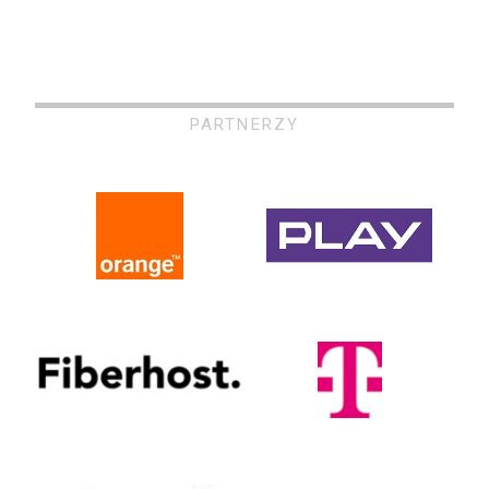
PARTNERZY