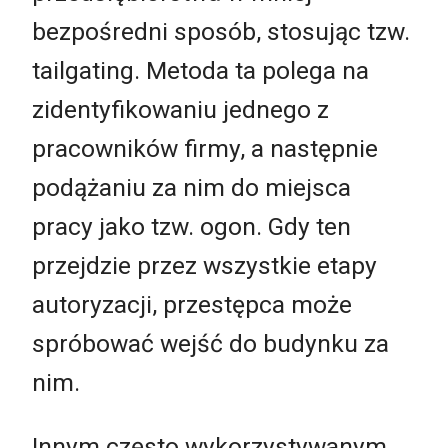
bezpośredni sposób, stosując tzw.
tailgating. Metoda ta polega na
zidentyfikowaniu jednego z
pracowników firmy, a następnie
podążaniu za nim do miejsca
pracy jako tzw. ogon. Gdy ten
przejdzie przez wszystkie etapy
autoryzacji, przestępca może
spróbować wejść do budynku za
nim.
Innym często wykorzystywanym