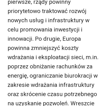
pierwsze, rządy powinny
priorytetowo traktować rozwój
nowych usług i infrastruktury w
celu promowania inwestycji i
innowacji. Po drugie, Europa
powinna zmniejszyć koszty
wdrażania i eksploatacji sieci, m.in.
poprzez obniżanie rachunków za
energię, ograniczanie biurokracji w
zakresie wdrażania infrastruktury
oraz skrócenie czasu potrzebnego
na uzyskanie pozwoleń. Wreszcie