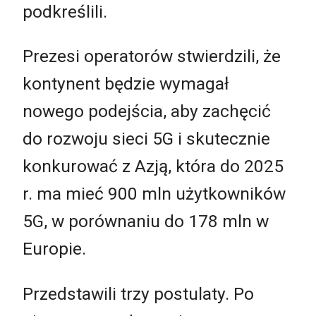
podkreślili.
Prezesi operatorów stwierdzili, że
kontynent będzie wymagał
nowego podejścia, aby zachęcić
do rozwoju sieci 5G i skutecznie
konkurować z Azją, która do 2025
r. ma mieć 900 mln użytkowników
5G, w porównaniu do 178 mln w
Europie.
Przedstawili trzy postulaty. Po