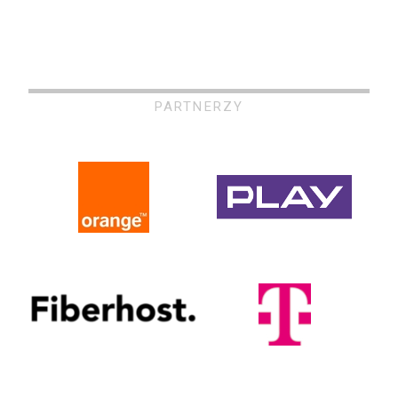
PARTNERZY