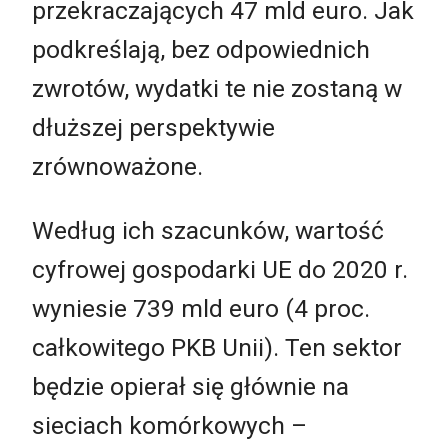
przekraczających 47 mld euro. Jak
podkreślają, bez odpowiednich
zwrotów, wydatki te nie zostaną w
dłuższej perspektywie
zrównoważone.
Według ich szacunków, wartość
cyfrowej gospodarki UE do 2020 r.
wyniesie 739 mld euro (4 proc.
całkowitego PKB Unii). Ten sektor
będzie opierał się głównie na
sieciach komórkowych –