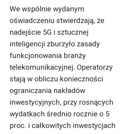
We wspólnie wydanym
oświadczeniu stwierdzają, że
nadejście 5G i sztucznej
inteligencji zburzyło zasady
funkcjonowania branży
telekomunikacyjnej. Operatorzy
stają w obliczu konieczności
ograniczania nakładów
inwestycyjnych, przy rosnących
wydatkach średnio rocznie o 5
proc. i całkowitych inwestycjach