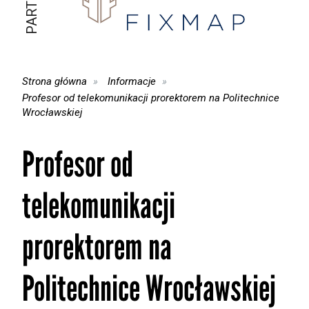
Strona główna
Informacje
Profesor od telekomunikacji prorektorem na Politechnice
Wrocławskiej
Profesor od
telekomunikacji
prorektorem na
Politechnice Wrocławskiej