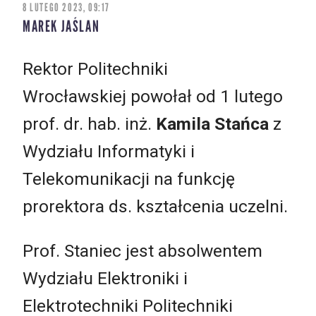
8 LUTEGO 2023, 09:17
MAREK JAŚLAN
Rektor Politechniki
Wrocławskiej powołał od 1 lutego
prof. dr. hab. inż.
Kamila Stańca
z
Wydziału Informatyki i
Telekomunikacji na funkcję
prorektora ds. kształcenia uczelni.
Prof. Staniec jest absolwentem
Wydziału Elektroniki i
Elektrotechniki Politechniki