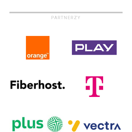
PARTNERZY