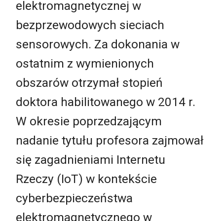
elektromagnetycznej w
bezprzewodowych sieciach
sensorowych. Za dokonania w
ostatnim z wymienionych
obszarów otrzymał stopień
doktora habilitowanego w 2014 r.
W okresie poprzedzającym
nadanie tytułu profesora zajmował
się zagadnieniami Internetu
Rzeczy (IoT) w kontekście
cyberbezpieczeństwa
elektromagnetycznego w