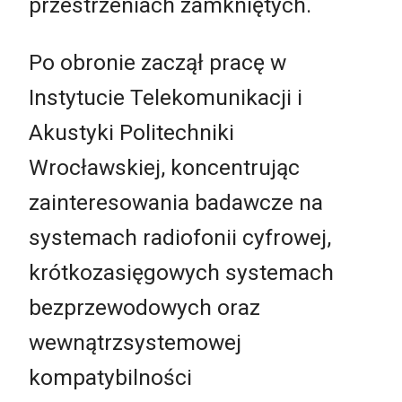
przestrzeniach zamkniętych.
Po obronie zaczął pracę w
Instytucie Telekomunikacji i
Akustyki Politechniki
Wrocławskiej, koncentrując
zainteresowania badawcze na
systemach radiofonii cyfrowej,
krótkozasięgowych systemach
bezprzewodowych oraz
wewnątrzsystemowej
kompatybilności