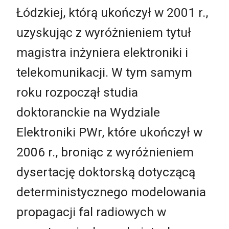
Łódzkiej, którą ukończył w 2001 r.,
uzyskując z wyróżnieniem tytuł
magistra inżyniera elektroniki i
telekomunikacji. W tym samym
roku rozpoczął studia
doktoranckie na Wydziale
Elektroniki PWr, które ukończył w
2006 r., broniąc z wyróżnieniem
dysertację doktorską dotyczącą
deterministycznego modelowania
propagacji fal radiowych w