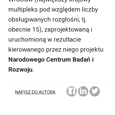
multipleks pod względem liczby
obsługiwanych rozgłośni, tj.
obecnie 15), zaprojektowaną i
uruchomioną w rezultacie
kierowanego przez niego projektu
Narodowego Centrum Badań i
Rozwoju
.
NAPISZ DO AUTORA