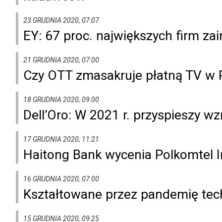
23 GRUDNIA 2020, 07:07
EY: 67 proc. największych firm za
21 GRUDNIA 2020, 07:00
Czy OTT zmasakruje płatną TV w 
18 GRUDNIA 2020, 09:00
Dell’Oro: W 2021 r. przyspieszy w
17 GRUDNIA 2020, 11:21
Haitong Bank wycenia Polkomtel In
16 GRUDNIA 2020, 07:00
Kształtowane przez pandemię tech
15 GRUDNIA 2020, 09:25