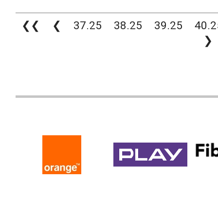
❮❮
❮
37.25
38.25
39.25
40.2
❯