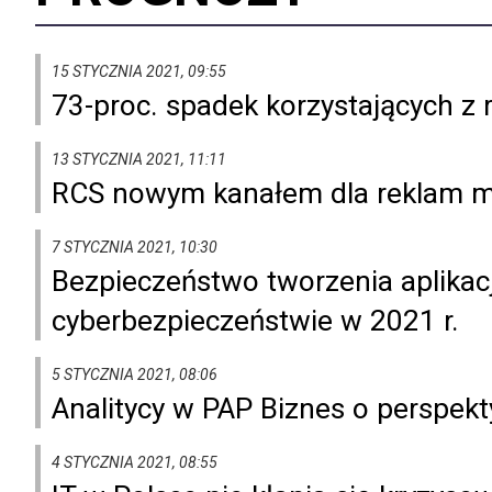
15 STYCZNIA 2021, 09:55
73-proc. spadek korzystających z
13 STYCZNIA 2021, 11:11
RCS nowym kanałem dla reklam mu
7 STYCZNIA 2021, 10:30
Bezpieczeństwo tworzenia aplikac
cyberbezpieczeństwie w 2021 r.
5 STYCZNIA 2021, 08:06
Analitycy w PAP Biznes o perspek
4 STYCZNIA 2021, 08:55