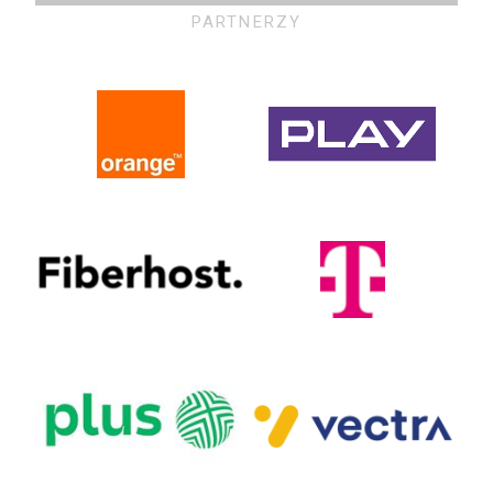
PARTNERZY