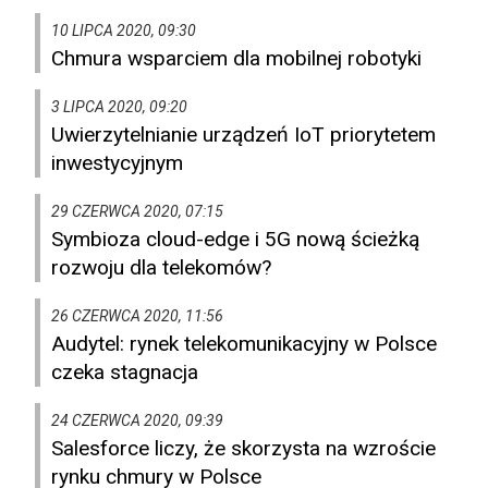
10 LIPCA 2020, 09:30
Chmura wsparciem dla mobilnej robotyki
3 LIPCA 2020, 09:20
Uwierzytelnianie urządzeń IoT priorytetem
inwestycyjnym
29 CZERWCA 2020, 07:15
Symbioza cloud-edge i 5G nową ścieżką
rozwoju dla telekomów?
26 CZERWCA 2020, 11:56
Audytel: rynek telekomunikacyjny w Polsce
czeka stagnacja
24 CZERWCA 2020, 09:39
Salesforce liczy, że skorzysta na wzroście
rynku chmury w Polsce