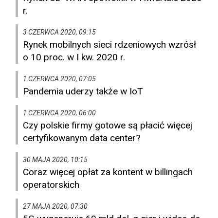
r.
3 CZERWCA 2020, 09:15
Rynek mobilnych sieci rdzeniowych wzrósł
o 10 proc. w I kw. 2020 r.
1 CZERWCA 2020, 07:05
Pandemia uderzy także w IoT
1 CZERWCA 2020, 06:00
Czy polskie firmy gotowe są płacić więcej
certyfikowanym data center?
30 MAJA 2020, 10:15
Coraz więcej opłat za kontent w billingach
operatorskich
27 MAJA 2020, 07:30