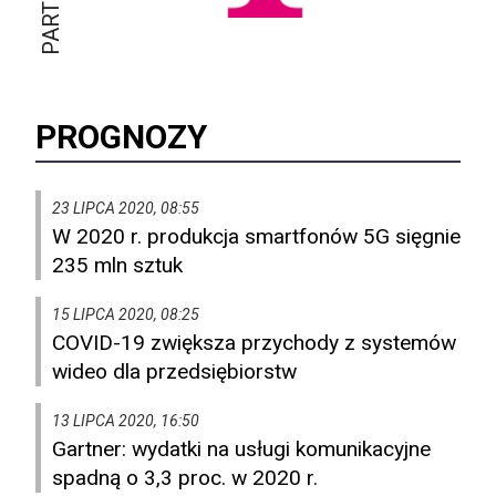
PROGNOZY
23 LIPCA 2020, 08:55
W 2020 r. produkcja smartfonów 5G sięgnie
235 mln sztuk
15 LIPCA 2020, 08:25
COVID-19 zwiększa przychody z systemów
wideo dla przedsiębiorstw
13 LIPCA 2020, 16:50
Gartner: wydatki na usługi komunikacyjne
spadną o 3,3 proc. w 2020 r.