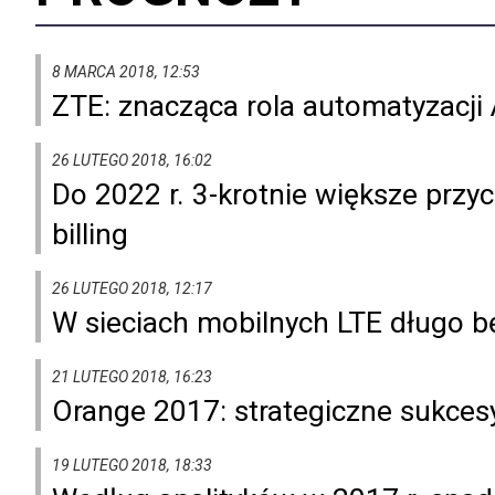
8 MARCA 2018, 12:53
ZTE: znacząca rola automatyzacji 
26 LUTEGO 2018, 16:02
Do 2022 r. 3-krotnie większe przy
billing
26 LUTEGO 2018, 12:17
W sieciach mobilnych LTE długo b
21 LUTEGO 2018, 16:23
Orange 2017: strategiczne sukce
19 LUTEGO 2018, 18:33