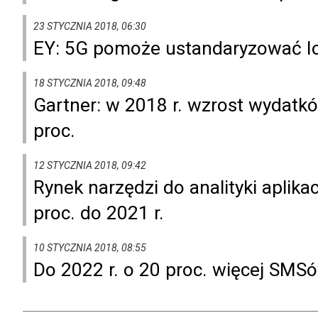
23 STYCZNIA 2018, 06:30
EY: 5G pomoże ustandaryzować I
18 STYCZNIA 2018, 09:48
Gartner: w 2018 r. wzrost wydatk
proc.
12 STYCZNIA 2018, 09:42
Rynek narzędzi do analityki aplik
proc. do 2021 r.
10 STYCZNIA 2018, 08:55
Do 2022 r. o 20 proc. więcej SM