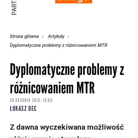
Strona główna
Artykuły
Dyplomatyczne problemy z różnicowaniem MTR
Dyplomatyczne problemy z
różnicowaniem MTR
30 GRUDNIA 2015, 16:00
ŁUKASZ DEC
Z dawna wyczekiwana możliwość