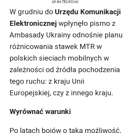
(źr.fot.TELKO.in)
W grudniu do
Urzędu Komunikacji
Elektronicznej
wpłynęło pismo z
Ambasady Ukrainy odnośnie planu
różnicowania stawek MTR w
polskich sieciach mobilnych w
zależności od źródła pochodzenia
tego ruchu: z kraju Unii
Europejskiej, czy z innego kraju.
Wyrównać warunki
Po latach bojów o taką możliwość,