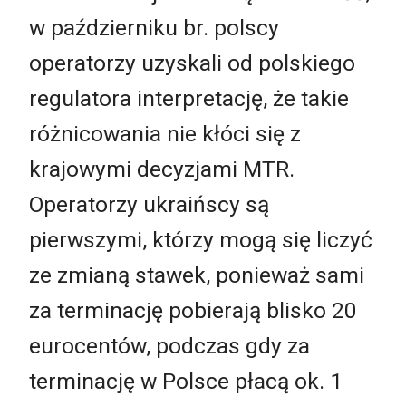
w październiku br. polscy
operatorzy uzyskali od polskiego
regulatora interpretację, że takie
różnicowania nie kłóci się z
krajowymi decyzjami MTR.
Operatorzy ukraińscy są
pierwszymi, którzy mogą się liczyć
ze zmianą stawek, ponieważ sami
za terminację pobierają blisko 20
eurocentów, podczas gdy za
terminację w Polsce płacą ok. 1