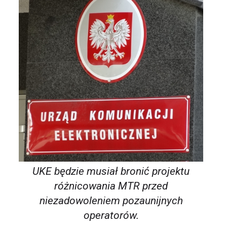
UKE będzie musiał bronić projektu
różnicowania MTR przed
niezadowoleniem pozaunijnych
operatorów.