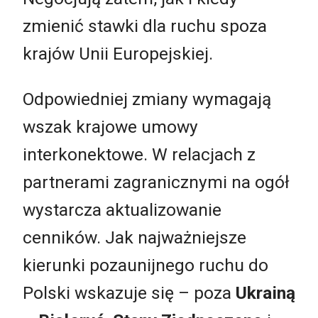
zmienić stawki dla ruchu spoza
krajów Unii Europejskiej.
Odpowiedniej zmiany wymagają
wszak krajowe umowy
interkonektowe. W relacjach z
partnerami zagranicznymi na ogół
wystarcza aktualizowanie
cenników. Jak najważniejsze
kierunki pozaunijnego ruchu do
Polski wskazuje się – poza
Ukrainą