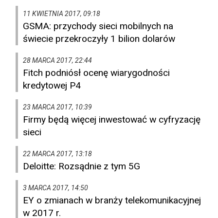
11 KWIETNIA 2017, 09:18
GSMA: przychody sieci mobilnych na
świecie przekroczyły 1 bilion dolarów
28 MARCA 2017, 22:44
Fitch podniósł ocenę wiarygodności
kredytowej P4
23 MARCA 2017, 10:39
Firmy będą więcej inwestować w cyfryzację
sieci
22 MARCA 2017, 13:18
Deloitte: Rozsądnie z tym 5G
3 MARCA 2017, 14:50
EY o zmianach w branży telekomunikacyjnej
w 2017 r.