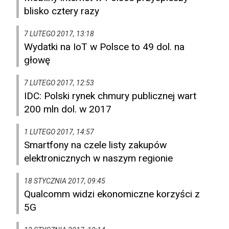
blisko cztery razy
7 LUTEGO 2017, 13:18
Wydatki na IoT w Polsce to 49 dol. na
głowę
7 LUTEGO 2017, 12:53
IDC: Polski rynek chmury publicznej wart
200 mln dol. w 2017
1 LUTEGO 2017, 14:57
Smartfony na czele listy zakupów
elektronicznych w naszym regionie
18 STYCZNIA 2017, 09:45
Qualcomm widzi ekonomiczne korzyści z
5G