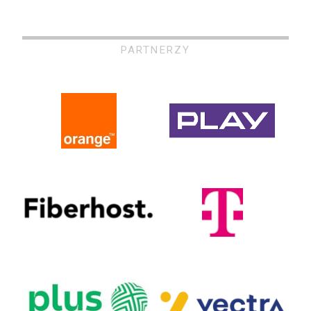
PARTNERZY