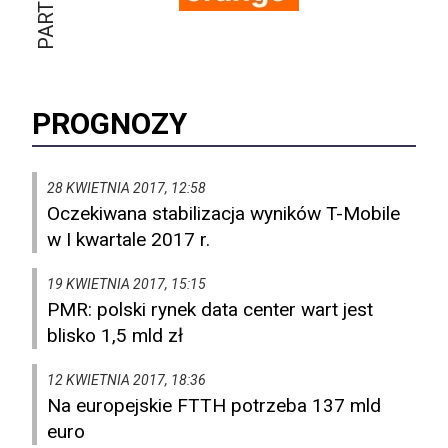
PROGNOZY
28 KWIETNIA 2017, 12:58
Oczekiwana stabilizacja wyników T-Mobile
w I kwartale 2017 r.
19 KWIETNIA 2017, 15:15
PMR: polski rynek data center wart jest
blisko 1,5 mld zł
12 KWIETNIA 2017, 18:36
Na europejskie FTTH potrzeba 137 mld
euro