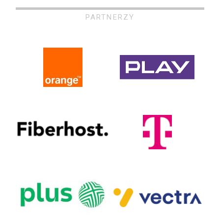
PARTNERZY