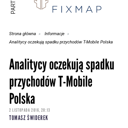
Strona główna
Informacje
Analitycy oczekują spadku przychodów T-Mobile Polska
Analitycy oczekują spadku
przychodów T-Mobile
Polska
2 LISTOPADA 2016, 20:13
TOMASZ ŚWIDEREK