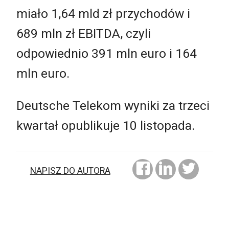
miało 1,64 mld zł przychodów i
689 mln zł EBITDA, czyli
odpowiednio 391 mln euro i 164
mln euro.
Deutsche Telekom wyniki za trzeci
kwartał opublikuje 10 listopada.
NAPISZ DO AUTORA