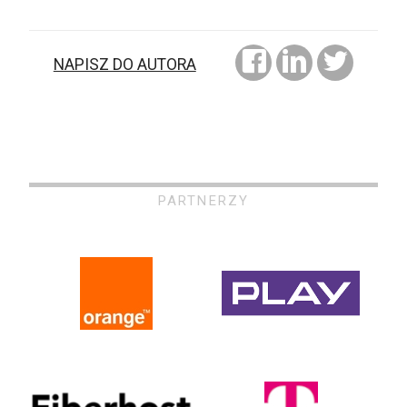
NAPISZ DO AUTORA
PARTNERZY