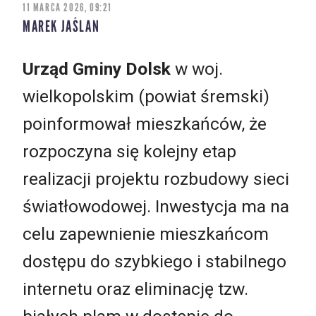
11 MARCA 2026, 09:21
MAREK JAŚLAN
Urząd Gminy Dolsk
w woj.
wielkopolskim (powiat śremski)
poinformował mieszkańców, że
rozpoczyna się kolejny etap
realizacji projektu rozbudowy sieci
światłowodowej. Inwestycja ma na
celu zapewnienie mieszkańcom
dostępu do szybkiego i stabilnego
internetu oraz eliminację tzw.