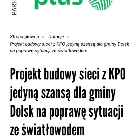
Strona główna
Dotacje
Projekt budowy sieci z KPO jedyną szansą dla gminy Dolsk
na poprawę sytuacji ze światłowodem
Projekt budowy sieci z KPO
jedyną szansą dla gminy
Dolsk na poprawę sytuacji
ze światłowodem