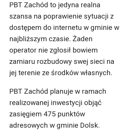
PBT Zachód to jedyna realna
szansa na poprawienie sytuacji z
dostępem do internetu w gminie w
najbliższym czasie. Żaden
operator nie zgłosił bowiem
zamiaru rozbudowy swej sieci na
jej terenie ze środków własnych.
PBT Zachód planuje w ramach
realizowanej inwestycji objąć
zasięgiem 475 punktów
adresowych w gminie Dolsk.