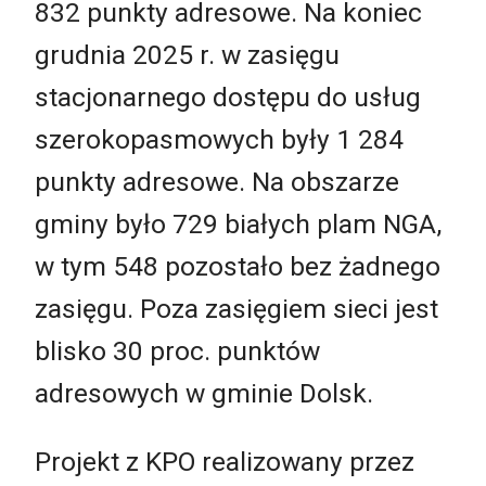
832 punkty adresowe. Na koniec
grudnia 2025 r. w zasięgu
stacjonarnego dostępu do usług
szerokopasmowych były 1 284
punkty adresowe. Na obszarze
gminy było 729 białych plam NGA,
w tym 548 pozostało bez żadnego
zasięgu. Poza zasięgiem sieci jest
blisko 30 proc. punktów
adresowych w gminie Dolsk.
Projekt z KPO realizowany przez