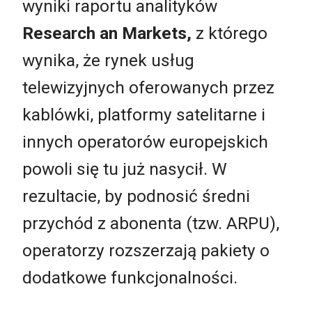
wyniki raportu analityków
Research an Markets,
z którego
wynika, że rynek usług
telewizyjnych oferowanych przez
kablówki, platformy satelitarne i
innych operatorów europejskich
powoli się tu już nasycił. W
rezultacie, by podnosić średni
przychód z abonenta (tzw. ARPU),
operatorzy rozszerzają pakiety o
dodatkowe funkcjonalności.