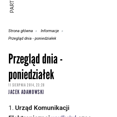
Strona główna
Informacje
Przegląd dnia - poniedziałek
Przegląd dnia -
poniedziałek
11 SIERPNIA 2014, 23:28
JACEK ADAMOWSKI
1.
Urząd Komunikacji