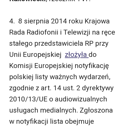
4. 8 sierpnia 2014 roku Krajowa
Rada Radiofonii i Telewizji na ręce
stałego przedstawiciela RP przy
Unii Europejskiej
złożyła
do
Komisji Europejskiej notyfikację
polskiej listy ważnych wydarzeń,
zgodnie z art. 14 ust. 2 dyrektywy
2010/13/UE o audiowizualnych
usługach medialnych. Zgłoszona
w notyfikacji lista obejmuje