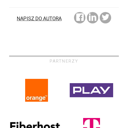
NAPISZ DO AUTORA
PARTNERZY