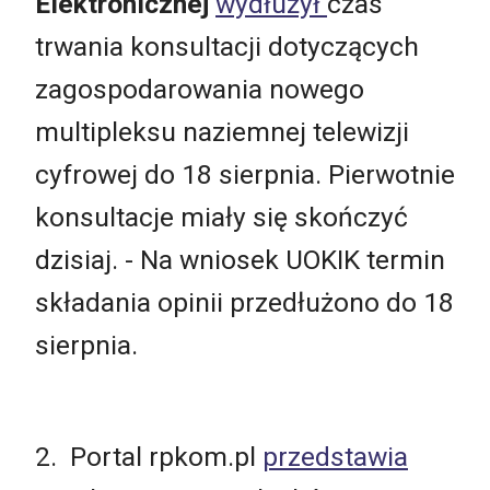
Elektronicznej
wydłużył
czas
trwania konsultacji dotyczących
zagospodarowania nowego
multipleksu naziemnej telewizji
cyfrowej do 18 sierpnia. Pierwotnie
konsultacje miały się skończyć
dzisiaj. - Na wniosek UOKIK termin
składania opinii przedłużono do 18
sierpnia.
2. Portal rpkom.pl
przedstawia