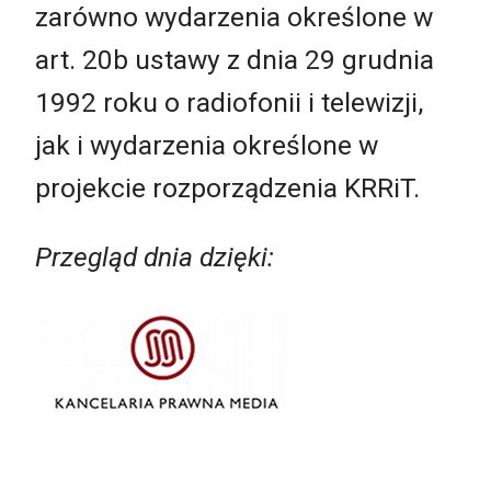
zarówno wydarzenia określone w
art. 20b ustawy z dnia 29 grudnia
1992 roku o radiofonii i telewizji,
jak i wydarzenia określone w
projekcie rozporządzenia KRRiT.
Przegląd dnia dzięki: