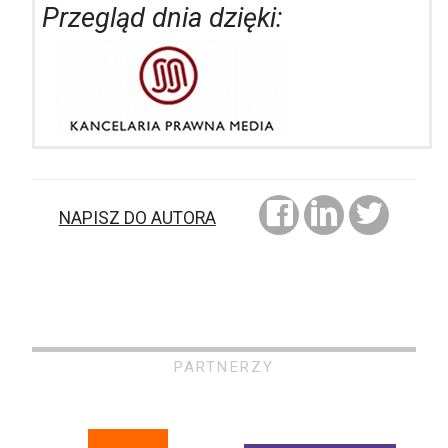
Przegląd dnia dzięki:
NAPISZ DO AUTORA
PARTNERZY