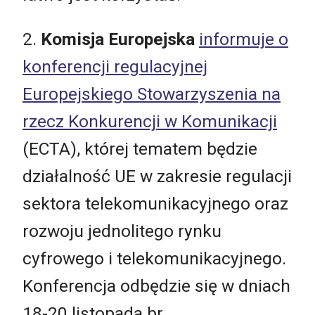
2.
Komisja Europejska
informuje o
konferencji regulacyjnej
Europejskiego Stowarzyszenia na
rzecz Konkurencji w Komunikacji
(ECTA), której tematem będzie
działalność UE w zakresie regulacji
sektora telekomunikacyjnego oraz
rozwoju jednolitego rynku
cyfrowego i telekomunikacyjnego.
Konferencja odbędzie się w dniach
18-20 listopada br.