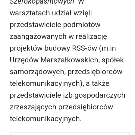
Szerokopasmowych
. W
warsztatach udział wzięli
przedstawiciele podmiotów
zaangażowanych w realizację
projektów budowy RSS-ów (m.in.
Urzędów Marszałkowskich, spółek
samorządowych, przedsiębiorców
telekomunikacyjnych), a także
przedstawiciele izb gospodarczych
zrzeszających przedsiębiorców
telekomunikacyjnych.