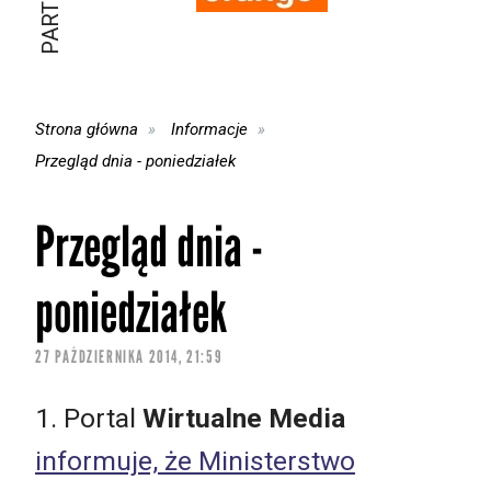
Strona główna
Informacje
Przegląd dnia - poniedziałek
Przegląd dnia -
poniedziałek
27 PAŹDZIERNIKA 2014, 21:59
1. Portal
Wirtualne Media
informuje, że Ministerstwo