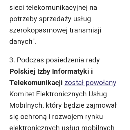
sieci telekomunikacyjnej na
potrzeby sprzedaży usług
szerokopasmowej transmisji
danych".
3. Podczas posiedzenia rady
Polskiej Izby Informatyki i
Telekomunikacji
został powołany
Komitet Elektronicznych Usług
Mobilnych, który będzie zajmował
się ochroną i rozwojem rynku
elektronicznych usług mobilnych