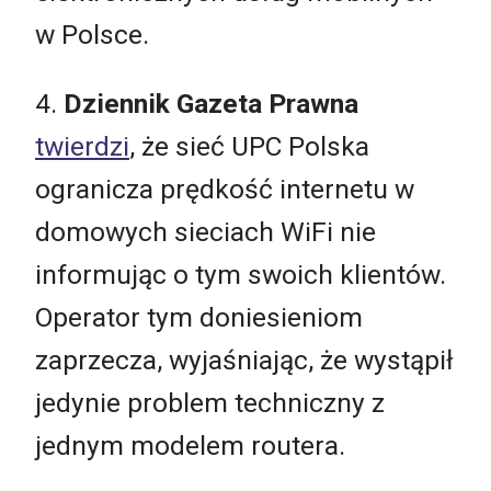
w Polsce.
4.
Dziennik Gazeta Prawna
twierdzi
, że sieć UPC Polska
ogranicza prędkość internetu w
domowych sieciach WiFi nie
informując o tym swoich klientów.
Operator tym doniesieniom
zaprzecza, wyjaśniając, że wystąpił
jedynie problem techniczny z
jednym modelem routera.