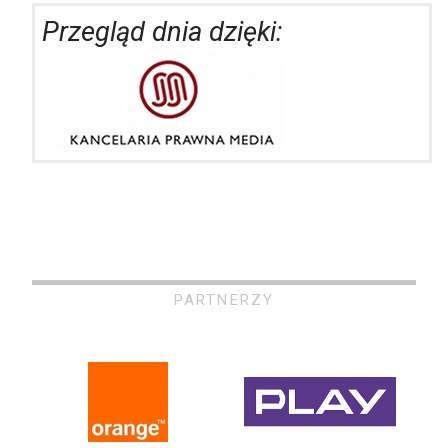
Przegląd dnia dzięki:
PARTNERZY