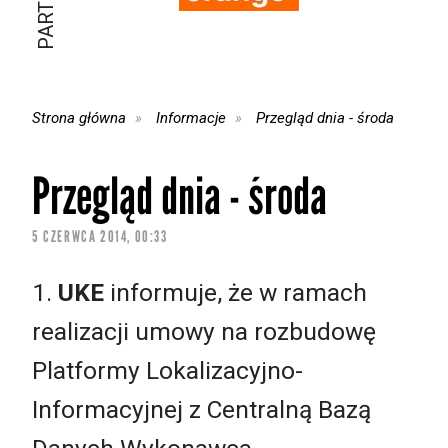
Strona główna
Informacje
Przegląd dnia - środa
Przegląd dnia - środa
5 CZERWCA 2014, 00:33
1.
UKE
informuje, że w ramach
realizacji umowy na rozbudowę
Platformy Lokalizacyjno-
Informacyjnej z Centralną Bazą