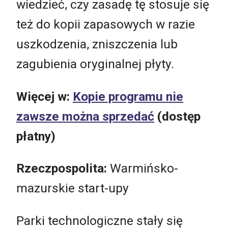
wiedzieć, czy zasadę tę stosuje się
też do kopii zapasowych w razie
uszkodzenia, zniszczenia lub
zagubienia oryginalnej płyty.
Więcej w:
Kopie programu nie
zawsze można sprzedać
(dostęp
płatny)
Rzeczpospolita:
Warmińsko-
mazurskie start-upy
Parki technologiczne stały się