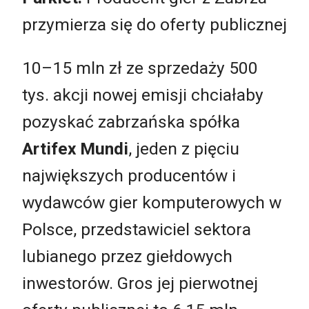
przymierza się do oferty publicznej
10–15 mln zł ze sprzedaży 500
tys. akcji nowej emisji chciałaby
pozyskać zabrzańska spółka
Artifex Mundi
, jeden z pięciu
największych producentów i
wydawców gier komputerowych w
Polsce, przedstawiciel sektora
lubianego przez giełdowych
inwestorów. Gros jej pierwotnej