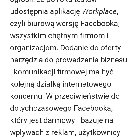
udostępnia aplikację
Workplace
,
czyli biurową wersję Facebooka,
wszystkim chętnym firmom i
organizacjom. Dodanie do oferty
narzędzia do prowadzenia biznesu
i komunikacji firmowej ma być
kolejną działką internetowego
koncernu. W przeciwieństwie do
dotychczasowego Facebooka,
który jest darmowy i bazuje na
wpływach z reklam, użytkownicy