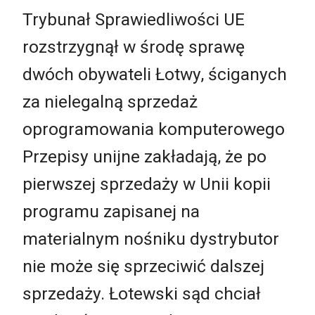
Trybunał Sprawiedliwości UE
rozstrzygnął w środę sprawę
dwóch obywateli Łotwy, ściganych
za nielegalną sprzedaż
oprogramowania komputerowego
Przepisy unijne zakładają, że po
pierwszej sprzedaży w Unii kopii
programu zapisanej na
materialnym nośniku dystrybutor
nie może się sprzeciwić dalszej
sprzedaży. Łotewski sąd chciał