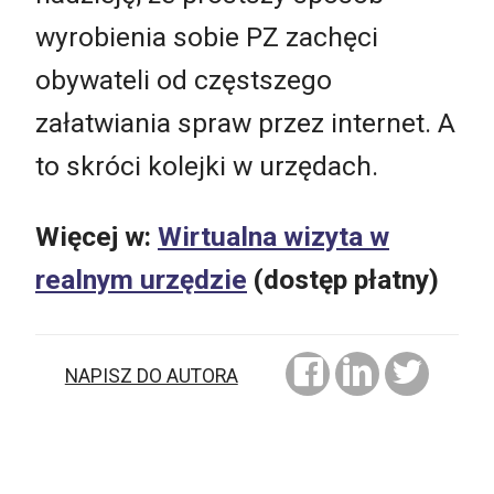
wyrobienia sobie PZ zachęci
obywateli od częstszego
załatwiania spraw przez internet. A
to skróci kolejki w urzędach.
Więcej w:
Wirtualna wizyta w
realnym urzędzie
(dostęp płatny)
NAPISZ DO AUTORA