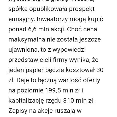
spółka opublikowała prospekt
emisyjny. Inwestorzy mogą kupić
ponad 6,6 mln akcji. Choć cena
maksymalna nie została jeszcze
ujawniona, to z wypowiedzi
przedstawicieli firmy wynika, że
jeden papier będzie kosztował 30
zł. Daje to łączną wartość oferty
na poziomie 199,5 mln zł i
kapitalizację rzędu 310 mln zł.
Zapisy na akcje ruszają w