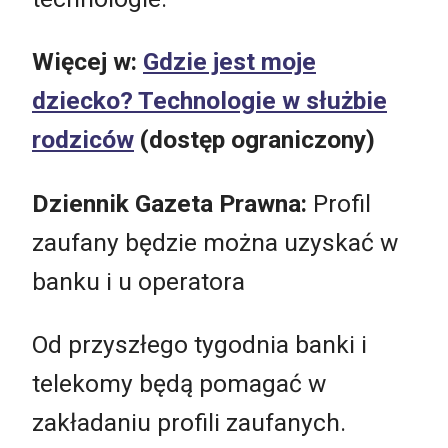
Więcej w:
Gdzie jest moje
dziecko? Technologie w służbie
rodziców
(dostęp ograniczony)
Dziennik Gazeta Prawna:
Profil
zaufany będzie można uzyskać w
banku i u operatora
Od przyszłego tygodnia banki i
telekomy będą pomagać w
zakładaniu profili zaufanych.