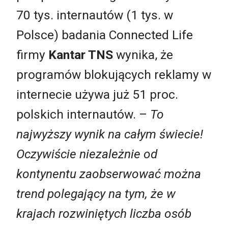
70 tys. internautów (1 tys. w
Polsce) badania Connected Life
firmy
Kantar TNS
wynika, że
programów blokujących reklamy w
internecie używa już 51 proc.
polskich internautów. –
To
najwyższy wynik na całym świecie!
Oczywiście niezależnie od
kontynentu zaobserwować można
trend polegający na tym, że w
krajach rozwiniętych liczba osób