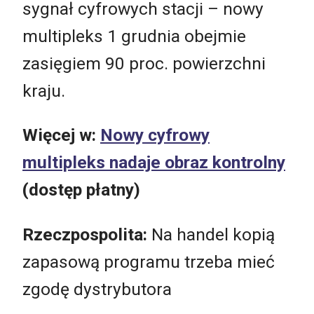
sygnał cyfrowych stacji – nowy
multipleks 1 grudnia obejmie
zasięgiem 90 proc. powierzchni
kraju.
Więcej w:
Nowy cyfrowy
multipleks nadaje obraz kontrolny
(dostęp płatny)
Rzeczpospolita:
Na handel kopią
zapasową programu trzeba mieć
zgodę dystrybutora