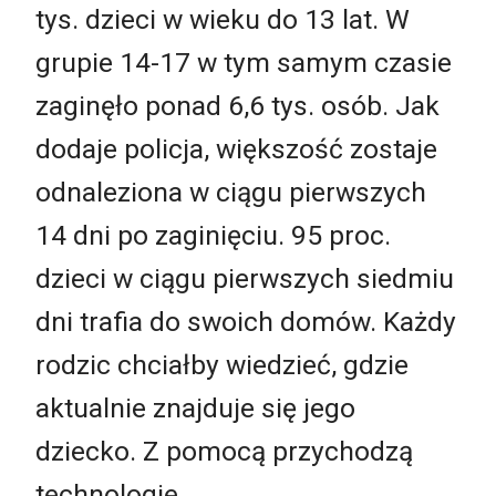
tys. dzieci w wieku do 13 lat. W
grupie 14-17 w tym samym czasie
zaginęło ponad 6,6 tys. osób. Jak
dodaje policja, większość zostaje
odnaleziona w ciągu pierwszych
14 dni po zaginięciu. 95 proc.
dzieci w ciągu pierwszych siedmiu
dni trafia do swoich domów. Każdy
rodzic chciałby wiedzieć, gdzie
aktualnie znajduje się jego
dziecko. Z pomocą przychodzą
technologie.