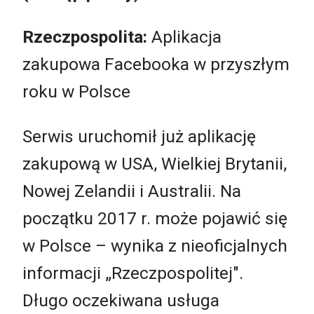
Rzeczpospolita:
Aplikacja
zakupowa Facebooka w przyszłym
roku w Polsce
Serwis uruchomił już aplikację
zakupową w USA, Wielkiej Brytanii,
Nowej Zelandii i Australii. Na
początku 2017 r. może pojawić się
w Polsce – wynika z nieoficjalnych
informacji „Rzeczpospolitej".
Długo oczekiwana usługa