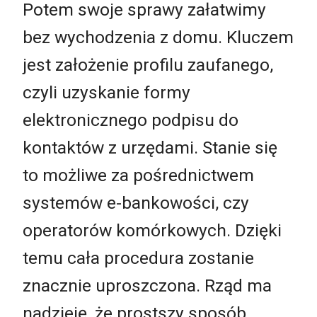
Potem swoje sprawy załatwimy
bez wychodzenia z domu. Kluczem
jest założenie profilu zaufanego,
czyli uzyskanie formy
elektronicznego podpisu do
kontaktów z urzędami. Stanie się
to możliwe za pośrednictwem
systemów e-bankowości, czy
operatorów komórkowych. Dzięki
temu cała procedura zostanie
znacznie uproszczona. Rząd ma
nadzieję, że prostszy sposób