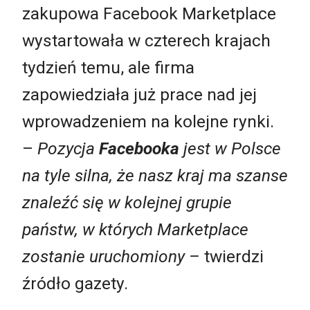
zakupowa Facebook Marketplace
wystartowała w czterech krajach
tydzień temu, ale firma
zapowiedziała już prace nad jej
wprowadzeniem na kolejne rynki.
–
Pozycja
Facebooka
jest w Polsce
na tyle silna, że nasz kraj ma szanse
znaleźć się w kolejnej grupie
państw, w których Marketplace
zostanie uruchomiony –
twierdzi
źródło gazety.