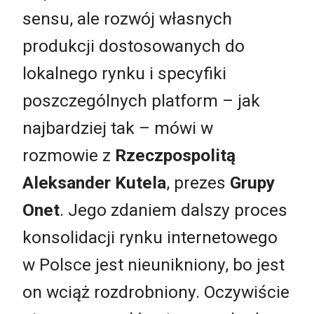
sensu, ale rozwój własnych
produkcji dostosowanych do
lokalnego rynku i specyfiki
poszczególnych platform – jak
najbardziej tak – mówi w
rozmowie z
Rzeczpospolitą
Aleksander Kutela
, prezes
Grupy
Onet
. Jego zdaniem dalszy proces
konsolidacji rynku internetowego
w Polsce jest nieunikniony, bo jest
on wciąż rozdrobniony. Oczywiście