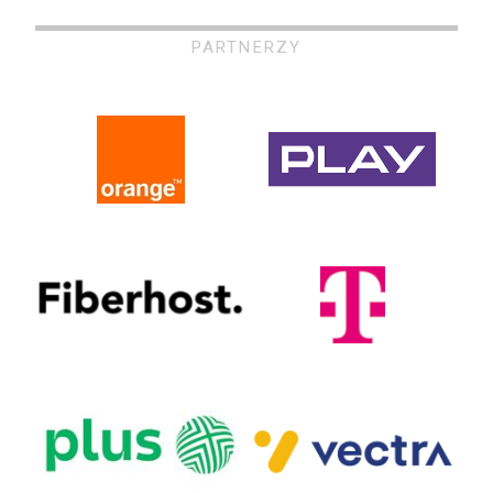
PARTNERZY