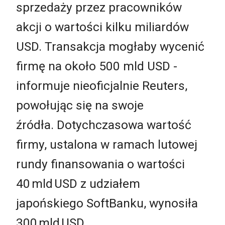
sprzedaży przez pracowników
akcji o wartości kilku miliardów
USD. Transakcja mogłaby wycenić
firmę na około 500 mld USD -
informuje nieoficjalnie Reuters,
powołując się na swoje
źródła. Dotychczasowa wartość
firmy, ustalona w ramach lutowej
rundy finansowania o wartości
40 mld USD z udziałem
japońskiego SoftBanku, wynosiła
300 mld USD.