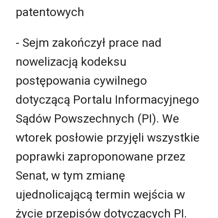
patentowych
- Sejm zakończył prace nad
nowelizacją kodeksu
postępowania cywilnego
dotyczącą Portalu Informacyjnego
Sądów Powszechnych (PI). We
wtorek posłowie przyjęli wszystkie
poprawki zaproponowane przez
Senat, w tym zmianę
ujednolicającą termin wejścia w
życie przepisów dotyczących PI.