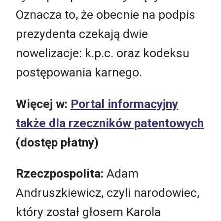
Oznacza to, że obecnie na podpis
prezydenta czekają dwie
nowelizacje: k.p.c. oraz kodeksu
postępowania karnego.
Więcej w:
Portal informacyjny
także dla rzeczników patentowych
(dostęp płatny)
Rzeczpospolita:
Adam
Andruszkiewicz, czyli narodowiec,
który został głosem Karola