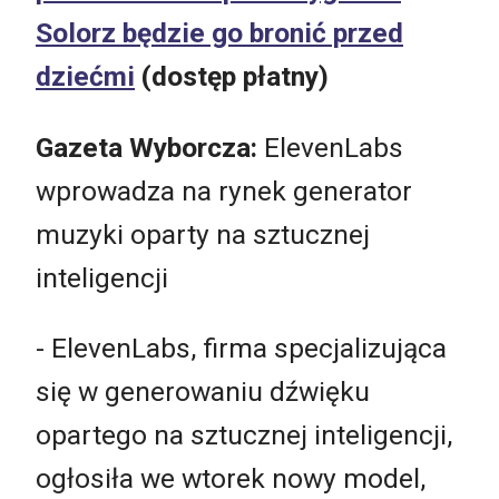
Solorz będzie go bronić przed
dziećmi
(dostęp płatny)
Gazeta Wyborcza:
ElevenLabs
wprowadza na rynek generator
muzyki oparty na sztucznej
inteligencji
- ElevenLabs, firma specjalizująca
się w generowaniu dźwięku
opartego na sztucznej inteligencji,
ogłosiła we wtorek nowy model,