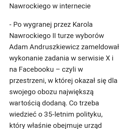
Nawrockiego w internecie
- Po wygranej przez Karola
Nawrockiego II turze wyborów
Adam Andruszkiewicz zameldował
wykonanie zadania w serwisie X i
na Facebooku – czyli w
przestrzeni, w której okazał się dla
swojego obozu największą
wartością dodaną. Co trzeba
wiedzieć o 35-letnim polityku,
który właśnie obejmuje urząd