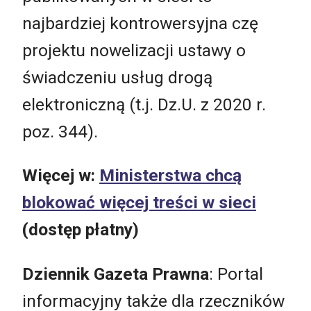
najbardziej kontrowersyjna czę
projektu nowelizacji ustawy o
świadczeniu usług drogą
elektroniczną (t.j. Dz.U. z 2020 r.
poz. 344).
Więcej w:
Ministerstwa chcą
blokować więcej treści w sieci
(dostęp płatny)
Dziennik Gazeta Prawna
: Portal
informacyjny także dla rzeczników