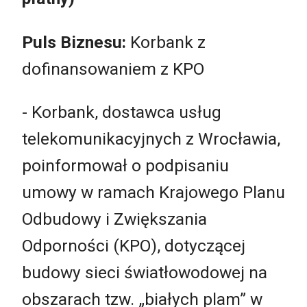
Puls Biznesu:
Korbank z
dofinansowaniem z KPO
- Korbank, dostawca usług
telekomunikacyjnych z Wrocławia,
poinformował o podpisaniu
umowy w ramach Krajowego Planu
Odbudowy i Zwiększania
Odporności (KPO), dotyczącej
budowy sieci światłowodowej na
obszarach tzw. „białych plam” w