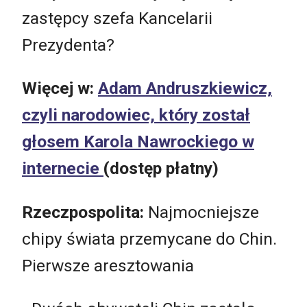
zastępcy szefa Kancelarii
Prezydenta?
Więcej w:
Adam Andruszkiewicz,
czyli narodowiec, który został
głosem Karola Nawrockiego w
internecie
(dostęp płatny)
Rzeczpospolita:
Najmocniejsze
chipy świata przemycane do Chin.
Pierwsze aresztowania