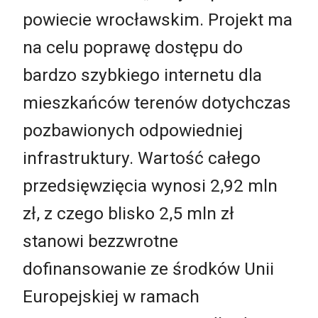
powiecie wrocławskim. Projekt ma
na celu poprawę dostępu do
bardzo szybkiego internetu dla
mieszkańców terenów dotychczas
pozbawionych odpowiedniej
infrastruktury. Wartość całego
przedsięwzięcia wynosi 2,92 mln
zł, z czego blisko 2,5 mln zł
stanowi bezzwrotne
dofinansowanie ze środków Unii
Europejskiej w ramach