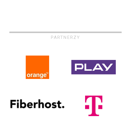
PARTNERZY