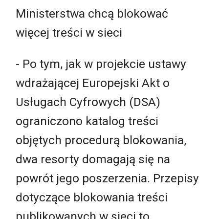
Ministerstwa chcą blokować
więcej treści w sieci
- Po tym, jak w projekcie ustawy
wdrażającej Europejski Akt o
Usługach Cyfrowych (DSA)
ograniczono katalog treści
objętych procedurą blokowania,
dwa resorty domagają się na
powrót jego poszerzenia. Przepisy
dotyczące blokowania treści
publikowanych w sieci to