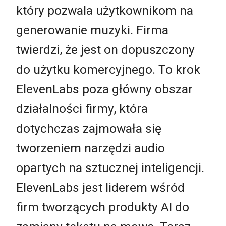
który pozwala użytkownikom na
generowanie muzyki. Firma
twierdzi, że jest on dopuszczony
do użytku komercyjnego. To krok
ElevenLabs poza główny obszar
działalności firmy, która
dotychczas zajmowała się
tworzeniem narzędzi audio
opartych na sztucznej inteligencji.
ElevenLabs jest liderem wśród
firm tworzących produkty AI do