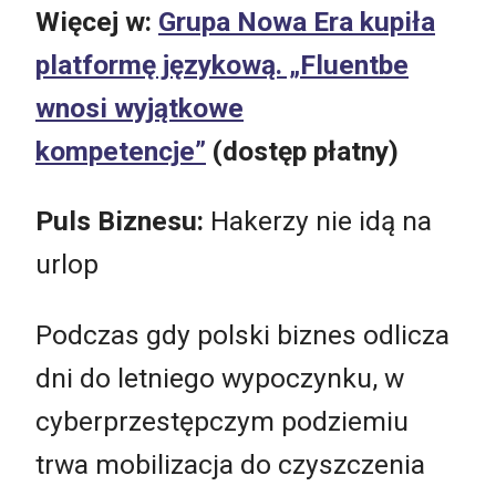
Więcej w:
Grupa Nowa Era kupiła
platformę językową. „Fluentbe
wnosi wyjątkowe
kompetencje”
(dostęp płatny)
Puls Biznesu:
Hakerzy nie idą na
urlop
Podczas gdy polski biznes odlicza
dni do letniego wypoczynku, w
cyberprzestępczym podziemiu
trwa mobilizacja do czyszczenia