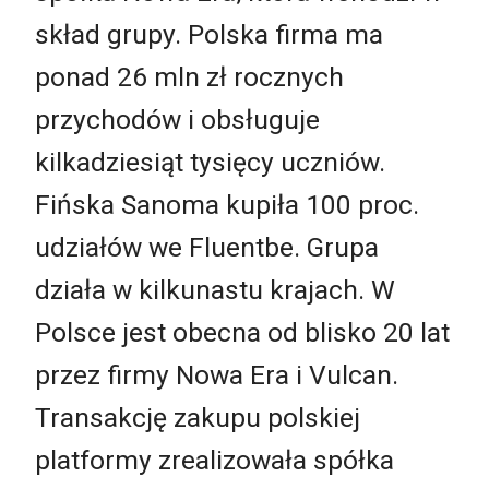
skład grupy. Polska firma ma
ponad 26 mln zł rocznych
przychodów i obsługuje
kilkadziesiąt tysięcy uczniów.
Fińska Sanoma kupiła 100 proc.
udziałów we Fluentbe. Grupa
działa w kilkunastu krajach. W
Polsce jest obecna od blisko 20 lat
przez firmy Nowa Era i Vulcan.
Transakcję zakupu polskiej
platformy zrealizowała spółka