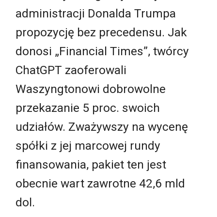
administracji Donalda Trumpa
propozycję bez precedensu. Jak
donosi „Financial Times”, twórcy
ChatGPT zaoferowali
Waszyngtonowi dobrowolne
przekazanie 5 proc. swoich
udziałów. Zważywszy na wycenę
spółki z jej marcowej rundy
finansowania, pakiet ten jest
obecnie wart zawrotne 42,6 mld
dol.