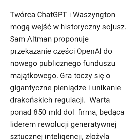
Twórca ChatGPT i Waszyngton
mogą wejść w historyczny sojusz.
Sam Altman proponuje
przekazanie części OpenAI do
nowego publicznego funduszu
majątkowego. Gra toczy się o
gigantyczne pieniądze i unikanie
drakońskich regulacji. Warta
ponad 850 mld dol. firma, będąca
liderem rewolucji generatywnej
sztucznej inteligencji, złożyła