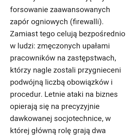
forsowanie zaawansowanych
zapór ogniowych (firewalli).
Zamiast tego celują bezpośrednio
w ludzi: zmęczonych upałami
pracowników na zastępstwach,
którzy nagle zostali przygnieceni
podwójną liczbą obowiązków i
procedur. Letnie ataki na biznes
opierają się na precyzyjnie
dawkowanej socjotechnice, w
której główną rolę grają dwa