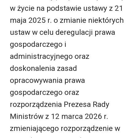
w życie na podstawie ustawy z 21
maja 2025 r. o zmianie niektórych
ustaw w celu deregulacji prawa
gospodarczego i
administracyjnego oraz
doskonalenia zasad
opracowywania prawa
gospodarczego oraz
rozporządzenia Prezesa Rady
Ministrów z 12 marca 2026 r.
zmieniającego rozporządzenie w