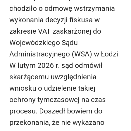
chodziło o odmowę wstrzymania
wykonania decyzji fiskusa w
zakresie VAT zaskarżonej do
Wojewódzkiego Sądu
Administracyjnego (WSA) w Łodzi.
W lutym 2026 r. sąd odmówił
skarżącemu uwzględnienia
wniosku o udzielenie takiej
ochrony tymczasowej na czas
procesu. Doszedł bowiem do
przekonania, że nie wykazano