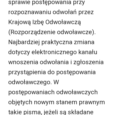
sprawie postępowania przy
rozpoznawaniu odwołań przez
Krajową Izbę Odwoławczą
(Rozporządzenie odwoławcze).
Najbardziej praktyczna zmiana
dotyczy elektronicznego kanału
wnoszenia odwołania i zgłoszenia
przystąpienia do postępowania
odwoławczego. W
postępowaniach odwoławczych
objętych nowym stanem prawnym
takie pisma, jeżeli są składane