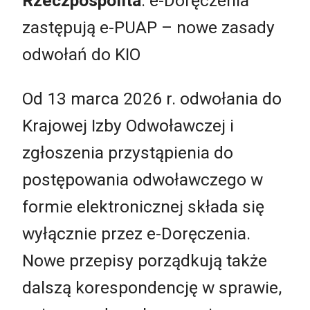
Rzeczpospolita
: e-Doręczenia
zastępują e-PUAP – nowe zasady
odwołań do KIO
Od 13 marca 2026 r. odwołania do
Krajowej Izby Odwoławczej i
zgłoszenia przystąpienia do
postępowania odwoławczego w
formie elektronicznej składa się
wyłącznie przez e-Doręczenia.
Nowe przepisy porządkują także
dalszą korespondencję w sprawie,