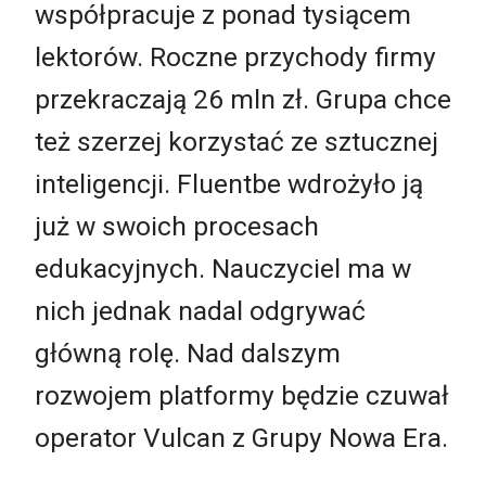
współpracuje z ponad tysiącem
lektorów. Roczne przychody firmy
przekraczają 26 mln zł. Grupa chce
też szerzej korzystać ze sztucznej
inteligencji. Fluentbe wdrożyło ją
już w swoich procesach
edukacyjnych. Nauczyciel ma w
nich jednak nadal odgrywać
główną rolę. Nad dalszym
rozwojem platformy będzie czuwał
operator Vulcan z Grupy Nowa Era.