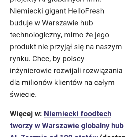
Niemiecki gigant HelloFresh
buduje w Warszawie hub
technologiczny, mimo że jego
produkt nie przyjął się na naszym
rynku. Chce, by polscy
inżynierowie rozwijali rozwiązania
dla milionów klientów na całym
świecie.
Więcej w:
Niemiecki foodtech
tworzy w Warszawie globalny hub