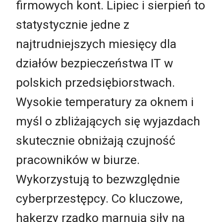
firmowych kont. Lipiec i sierpień to
statystycznie jedne z
najtrudniejszych miesięcy dla
działów bezpieczeństwa IT w
polskich przedsiębiorstwach.
Wysokie temperatury za oknem i
myśl o zbliżających się wyjazdach
skutecznie obniżają czujność
pracowników w biurze.
Wykorzystują to bezwzględnie
cyberprzestępcy. Co kluczowe,
hakerzy rzadko marnują siły na