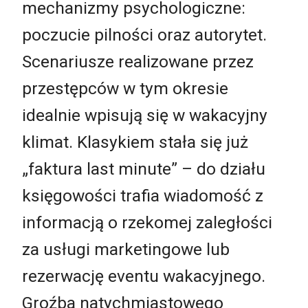
mechanizmy psychologiczne:
poczucie pilności oraz autorytet.
Scenariusze realizowane przez
przestępców w tym okresie
idealnie wpisują się w wakacyjny
klimat. Klasykiem stała się już
„faktura last minute” – do działu
księgowości trafia wiadomość z
informacją o rzekomej zaległości
za usługi marketingowe lub
rezerwację eventu wakacyjnego.
Groźba natychmiastowego