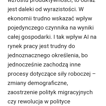
jest daleki od wyrazistości. W
ekonomii trudno wskazać wpływ
pojedynczego czynnika na wyniki
całej gospodarki. I tak wpływ AI na
rynek pracy jest trudny do
jednoznacznego określenia, bo
jednocześnie zachodzą inne
procesy dotyczące siły roboczej –
zmiany demograficzne,
zaostrzenie polityk migracyjnych
czy rewolucja w polityce