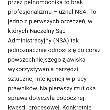
przez pełnomocnika to brak
profesjonalizmu – uznał NSA. To
jedno z pierwszych orzeczeń, w
których Naczelny Sąd
Administracyjny (NSA) tak
jednoznacznie odnosi się do coraz
powszechniejszego zjawiska
wykorzystywania narzędzi
sztucznej inteligencji w pracy
prawników. Na pierwszy rzut oka
sprawa dotyczyła pobocznej
kwestii procesowej. Konkretnie