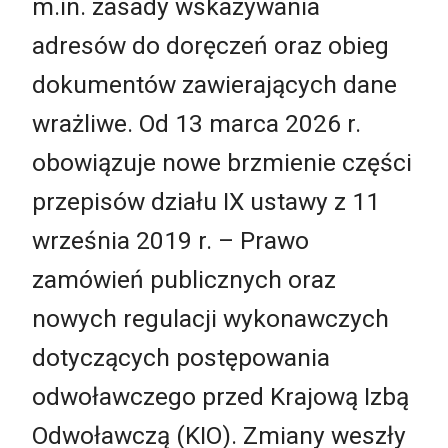
m.in. zasady wskazywania
adresów do doręczeń oraz obieg
dokumentów zawierających dane
wrażliwe. Od 13 marca 2026 r.
obowiązuje nowe brzmienie części
przepisów działu IX ustawy z 11
września 2019 r. – Prawo
zamówień publicznych oraz
nowych regulacji wykonawczych
dotyczących postępowania
odwoławczego przed Krajową Izbą
Odwoławczą (KIO). Zmiany weszły