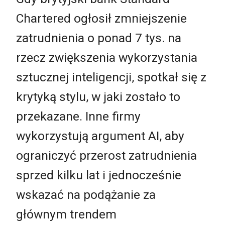
Chartered ogłosił zmniejszenie
zatrudnienia o ponad 7 tys. na
rzecz zwiększenia wykorzystania
sztucznej inteligencji, spotkał się z
krytyką stylu, w jaki zostało to
przekazane. Inne firmy
wykorzystują argument AI, aby
ograniczyć przerost zatrudnienia
sprzed kilku lat i jednocześnie
wskazać na podążanie za
głównym trendem