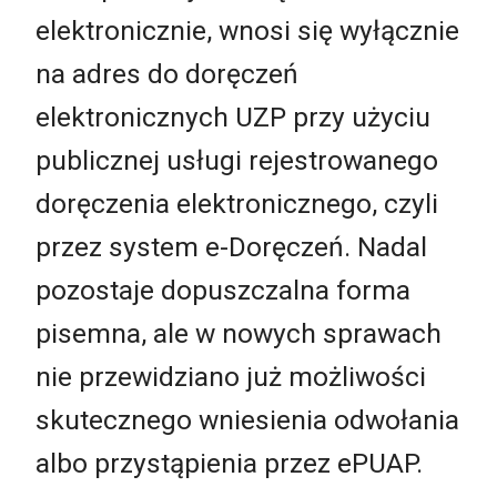
elektronicznie, wnosi się wyłącznie
na adres do doręczeń
elektronicznych UZP przy użyciu
publicznej usługi rejestrowanego
doręczenia elektronicznego, czyli
przez system e-Doręczeń. Nadal
pozostaje dopuszczalna forma
pisemna, ale w nowych sprawach
nie przewidziano już możliwości
skutecznego wniesienia odwołania
albo przystąpienia przez ePUAP.