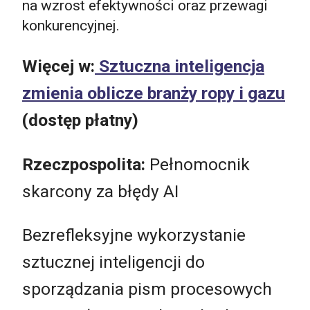
na wzrost efektywności oraz przewagi
konkurencyjnej.
Więcej w:
Sztuczna inteligencja
zmienia oblicze branży ropy i gazu
(dostęp płatny)
Rzeczpospolita:
Pełnomocnik
skarcony za błędy AI
Bezrefleksyjne wykorzystanie
sztucznej inteligencji do
sporządzania pism procesowych