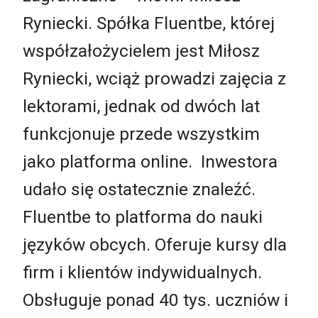
Ryniecki. Spółka Fluentbe, której
współzałożycielem jest Miłosz
Ryniecki, wciąż prowadzi zajęcia z
lektorami, jednak od dwóch lat
funkcjonuje przede wszystkim
jako platforma online. Inwestora
udało się ostatecznie znaleźć.
Fluentbe to platforma do nauki
języków obcych. Oferuje kursy dla
firm i klientów indywidualnych.
Obsługuje ponad 40 tys. uczniów i