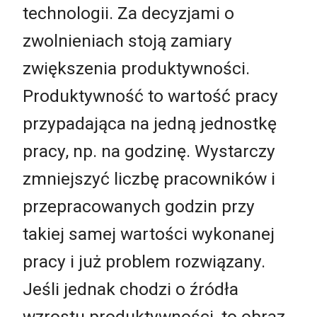
technologii. Za decyzjami o
zwolnieniach stoją zamiary
zwiększenia produktywności.
Produktywność to wartość pracy
przypadająca na jedną jednostkę
pracy, np. na godzinę. Wystarczy
zmniejszyć liczbę pracowników i
przepracowanych godzin przy
takiej samej wartości wykonanej
pracy i już problem rozwiązany.
Jeśli jednak chodzi o źródła
wzrostu produktywności, to obraz