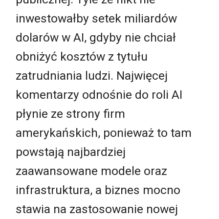
inwestowałby setek miliardów
dolarów w AI, gdyby nie chciał
obniżyć kosztów z tytułu
zatrudniania ludzi. Najwięcej
komentarzy odnośnie do roli AI
płynie ze strony firm
amerykańskich, ponieważ to tam
powstają najbardziej
zaawansowane modele oraz
infrastruktura, a biznes mocno
stawia na zastosowanie nowej