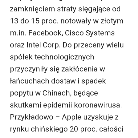
zamknięciem straty sięgające od
13 do 15 proc. notowały w złotym
m.in. Facebook, Cisco Systems
oraz Intel Corp. Do przeceny wielu
spółek technologicznych
przyczyniły się zakłócenia w
łańcuchach dostaw i spadek
popytu w Chinach, będące
skutkami epidemii koronawirusa.
Przykładowo – Apple uzyskuje z
rynku chińskiego 20 proc. całości