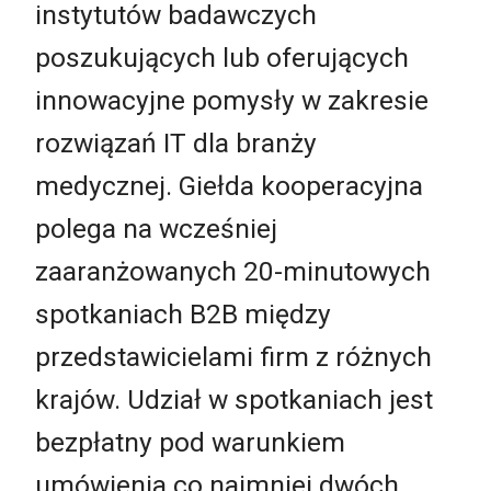
instytutów badawczych
poszukujących lub oferujących
innowacyjne pomysły w zakresie
rozwiązań IT dla branży
medycznej. Giełda kooperacyjna
polega na wcześniej
zaaranżowanych 20-minutowych
spotkaniach B2B między
przedstawicielami firm z różnych
krajów. Udział w spotkaniach jest
bezpłatny pod warunkiem
umówienia co najmniej dwóch