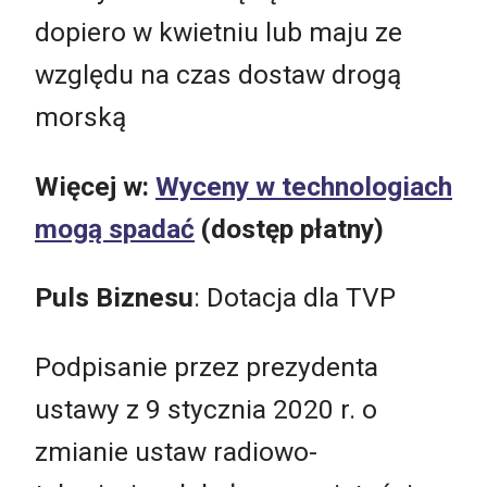
dopiero w kwietniu lub maju ze
względu na czas dostaw drogą
morską
Więcej w:
Wyceny w technologiach
mogą spadać
(dostęp płatny)
Puls Biznesu
: Dotacja dla TVP
Podpisanie przez prezydenta
ustawy z 9 stycznia 2020 r. o
zmianie ustaw radiowo-