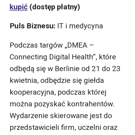
kupić
(dostęp płatny)
Puls Biznesu:
IT i medycyna
Podczas targów „DMEA –
Connecting Digital Health”, które
odbędą się w Berlinie od 21 do 23
kwietnia, odbędzie się giełda
kooperacyjna, podczas której
można pozyskać kontrahentów.
Wydarzenie skierowane jest do
przedstawicieli firm, uczelni oraz