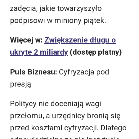
zadęcia, jakie towarzyszyło
podpisowi w miniony piątek.
Więcej w:
Zwiększenie długu o
ukryte 2 miliardy
(dostęp płatny)
Puls Biznesu:
Cyfryzacja pod
presją
Politycy nie doceniają wagi
przełomu, a urzędnicy bronią się
przed kosztami cyfryzacji. Dlatego