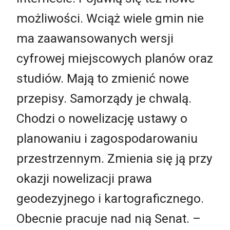
możliwości. Wciąż wiele gmin nie
ma zaawansowanych wersji
cyfrowej miejscowych planów oraz
studiów. Mają to zmienić nowe
przepisy. Samorządy je chwalą.
Chodzi o nowelizację ustawy o
planowaniu i zagospodarowaniu
przestrzennym. Zmienia się ją przy
okazji nowelizacji prawa
geodezyjnego i kartograficznego.
Obecnie pracuje nad nią Senat. –