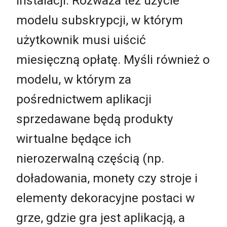
instalacji. Rozważa też użycie
modelu subskrypcji, w którym
użytkownik musi uiścić
miesięczną opłatę. Myśli również o
modelu, w którym za
pośrednictwem aplikacji
sprzedawane będą produkty
wirtualne będące ich
nierozerwalną częścią (np.
doładowania, monety czy stroje i
elementy dekoracyjne postaci w
grze, gdzie gra jest aplikacją, a