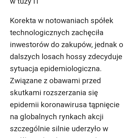
w tuzy IT
Korekta w notowaniach spółek
technologicznych zachęciła
inwestorów do zakupów, jednak o
dalszych losach hossy zdecyduje
sytuacja epidemiologiczna.
Związane z obawami przed
skutkami rozszerzania się
epidemii koronawirusa tąpnięcie
na globalnych rynkach akcji
szczególnie silnie uderzyło w