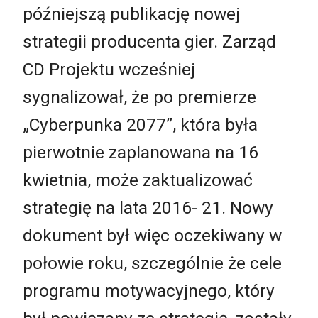
późniejszą publikację nowej
strategii producenta gier. Zarząd
CD Projektu wcześniej
sygnalizował, że po premierze
„Cyberpunka 2077”, która była
pierwotnie zaplanowana na 16
kwietnia, może zaktualizować
strategię na lata 2016- 21. Nowy
dokument był więc oczekiwany w
połowie roku, szczególnie że cele
programu motywacyjnego, który