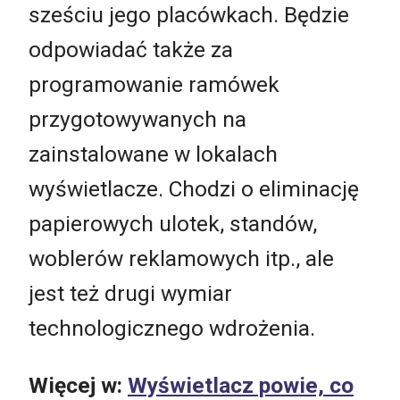
sześciu jego placówkach. Będzie
odpowiadać także za
programowanie ramówek
przygotowywanych na
zainstalowane w lokalach
wyświetlacze. Chodzi o eliminację
papierowych ulotek, standów,
woblerów reklamowych itp., ale
jest też drugi wymiar
technologicznego wdrożenia.
Więcej w:
Wyświetlacz powie, co