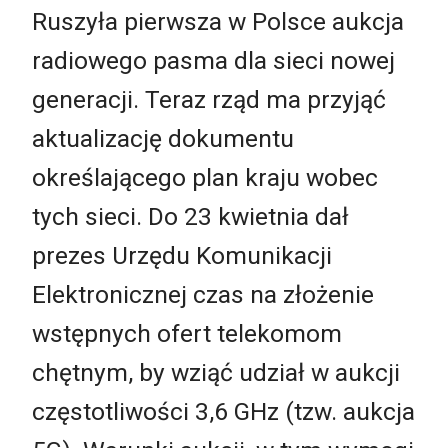
Ruszyła pierwsza w Polsce aukcja
radiowego pasma dla sieci nowej
generacji. Teraz rząd ma przyjąć
aktualizację dokumentu
określającego plan kraju wobec
tych sieci. Do 23 kwietnia dał
prezes Urzędu Komunikacji
Elektronicznej czas na złożenie
wstępnych ofert telekomom
chętnym, by wziąć udział w aukcji
częstotliwości 3,6 GHz (tzw. aukcja