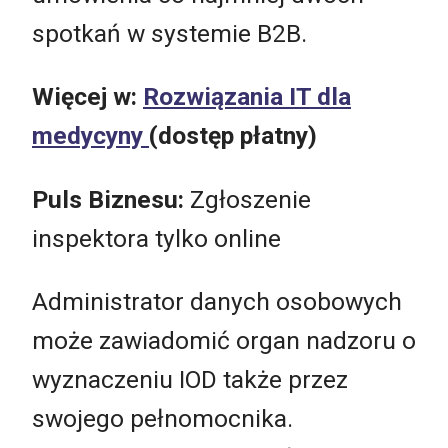
spotkań w systemie B2B.
Więcej w:
Rozwiązania IT dla
medycyny
(dostęp płatny)
Puls Biznesu:
Zgłoszenie
inspektora tylko online
Administrator danych osobowych
może zawiadomić organ nadzoru o
wyznaczeniu IOD także przez
swojego pełnomocnika.