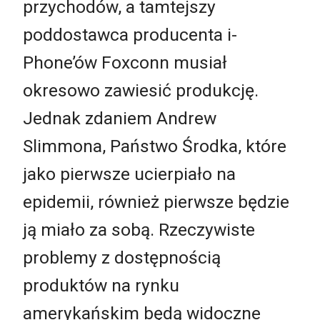
przychodów, a tamtejszy
poddostawca producenta i-
Phone’ów Foxconn musiał
okresowo zawiesić produkcję.
Jednak zdaniem Andrew
Slimmona, Państwo Środka, które
jako pierwsze ucierpiało na
epidemii, również pierwsze będzie
ją miało za sobą. Rzeczywiste
problemy z dostępnością
produktów na rynku
amerykańskim będą widoczne