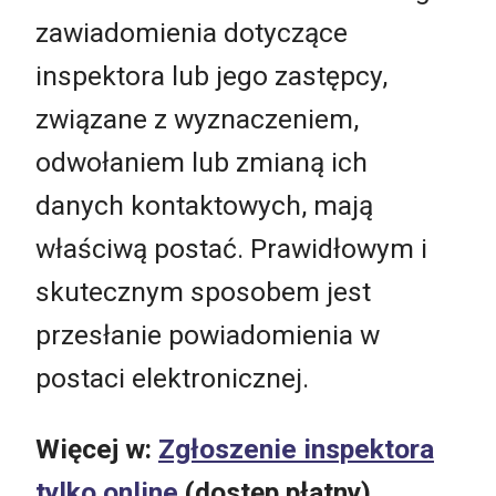
zawiadomienia dotyczące
inspektora lub jego zastępcy,
związane z wyznaczeniem,
odwołaniem lub zmianą ich
danych kontaktowych, mają
właściwą postać. Prawidłowym i
skutecznym sposobem jest
przesłanie powiadomienia w
postaci elektronicznej.
Więcej w:
Zgłoszenie inspektora
tylko online
(dostęp płatny)