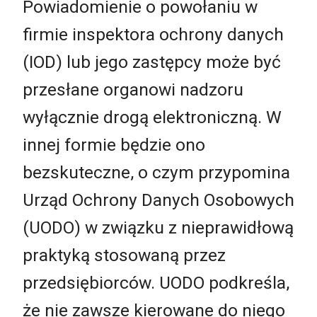
Powiadomienie o powołaniu w
firmie inspektora ochrony danych
(IOD) lub jego zastępcy może być
przesłane organowi nadzoru
wyłącznie drogą elektroniczną. W
innej formie będzie ono
bezskuteczne, o czym przypomina
Urząd Ochrony Danych Osobowych
(UODO) w związku z nieprawidłową
praktyką stosowaną przez
przedsiębiorców. UODO podkreśla,
że nie zawsze kierowane do niego