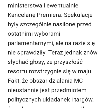
ministerstwa i ewentualnie
Kancelarię Premiera. Spekulacje
były szczególnie nasilone przed
ostatnimi wyborami
parlamentarnymi, ale na razie się
nie sprawdziły. Teraz jednak znów
słychać głosy, że przyszłość
resortu rozstrzygnie się w maju.
Fakt, że obszar działania MC
nieustannie jest przedmiotem
politycznych układanek i targów,