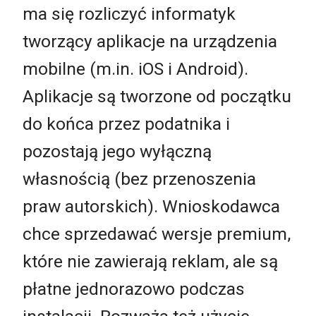
ma się rozliczyć informatyk
tworzący aplikacje na urządzenia
mobilne (m.in. iOS i Android).
Aplikacje są tworzone od początku
do końca przez podatnika i
pozostają jego wyłączną
własnością (bez przenoszenia
praw autorskich). Wnioskodawca
chce sprzedawać wersje premium,
które nie zawierają reklam, ale są
płatne jednorazowo podczas