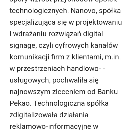
technologicznych. Nanovo, spółka
specjalizująca się w projektowaniu
i wdrażaniu rozwiązań digital
signage, czyli cyfrowych kanałów
komunikacji firm z klientami, m.in.
w przestrzeniach handlowo- -
usługowych, pochwaliła się
najnowszym zleceniem od Banku
Pekao. Technologiczna spółka
zdigitalizowała działania
reklamowo-informacyjne w