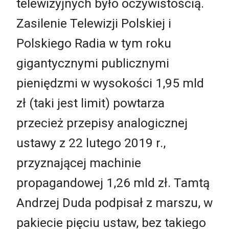
telewizyjnych było oczywistością.
Zasilenie Telewizji Polskiej i
Polskiego Radia w tym roku
gigantycznymi publicznymi
pieniędzmi w wysokości 1,95 mld
zł (taki jest limit) powtarza
przecież przepisy analogicznej
ustawy z 22 lutego 2019 r.,
przyznającej machinie
propagandowej 1,26 mld zł. Tamtą
Andrzej Duda podpisał z marszu, w
pakiecie pięciu ustaw, bez takiego