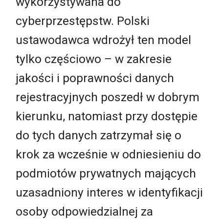
wykorzystywana do
cyberprzestępstw. Polski
ustawodawca wdrożył ten model
tylko częściowo – w zakresie
jakości i poprawności danych
rejestracyjnych poszedł w dobrym
kierunku, natomiast przy dostępie
do tych danych zatrzymał się o
krok za wcześnie w odniesieniu do
podmiotów prywatnych mających
uzasadniony interes w identyfikacji
osoby odpowiedzialnej za