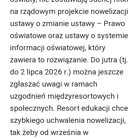
na rządowym projekcie nowelizacji
ustawy o zmianie ustawy – Prawo
oświatowe oraz ustawy o systemie
informacji oświatowej, który
zawiera to rozwiązanie. Do jutra (tj.
do 2 lipca 2026 r.) można jeszcze
zgłaszać uwagi w ramach
uzgodnień międzyresortowych i
społecznych. Resort edukacji chce
szybkiego uchwalenia nowelizacji,
tak żeby od września w