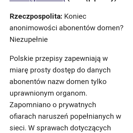
Rzeczpospolita:
Koniec
anonimowości abonentów domen?
Niezupełnie
Polskie przepisy zapewniają w
miarę prosty dostęp do danych
abonentów nazw domen tylko
uprawnionym organom.
Zapomniano o prywatnych
ofiarach naruszeń popełnianych w
sieci. W sprawach dotyczących