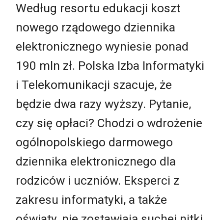
Według resortu edukacji koszt
nowego rządowego dziennika
elektronicznego wyniesie ponad
190 mln zł. Polska Izba Informatyki
i Telekomunikacji szacuje, że
będzie dwa razy wyższy. Pytanie,
czy się opłaci? Chodzi o wdrożenie
ogólnopolskiego darmowego
dziennika elektronicznego dla
rodziców i uczniów. Eksperci z
zakresu informatyki, a także
oświaty, nie zostawiają suchej nitki