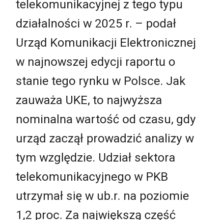
telekomunikacyjnej z tego typu
działalności w 2025 r. – podał
Urząd Komunikacji Elektronicznej
w najnowszej edycji raportu o
stanie tego rynku w Polsce. Jak
zauważa UKE, to najwyższa
nominalna wartość od czasu, gdy
urząd zaczął prowadzić analizy w
tym względzie. Udział sektora
telekomunikacyjnego w PKB
utrzymał się w ub.r. na poziomie
1,2 proc. Za największą część