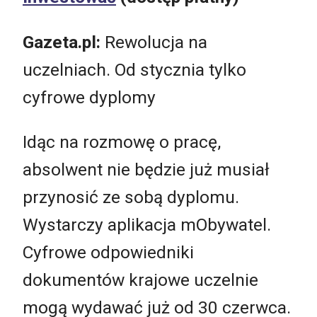
Gazeta.pl:
Rewolucja na
uczelniach. Od stycznia tylko
cyfrowe dyplomy
Idąc na rozmowę o pracę,
absolwent nie będzie już musiał
przynosić ze sobą dyplomu.
Wystarczy aplikacja mObywatel.
Cyfrowe odpowiedniki
dokumentów krajowe uczelnie
mogą wydawać już od 30 czerwca.