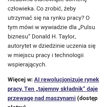
człowieka. Co zrobić, żeby
utrzymać się na rynku pracy? O
tym mówi w wywiadzie dla „Pulsu
biznesu” Donald H. Taylor,
autorytet w dziedzinie uczenia się
w miejscu pracy i technologii
wspierających.
Więcej w:
AI rewolucjonizuje rynek
pracy. Ten „tajemny składnik” daje
przewagę nad maszynami
(dostęp