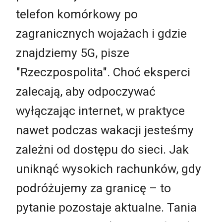
telefon komórkowy po
zagranicznych wojażach i gdzie
znajdziemy 5G, pisze
"Rzeczpospolita". Choć eksperci
zalecają, aby odpoczywać
wyłączając internet, w praktyce
nawet podczas wakacji jesteśmy
zależni od dostępu do sieci. Jak
uniknąć wysokich rachunków, gdy
podróżujemy za granicę – to
pytanie pozostaje aktualne. Tania