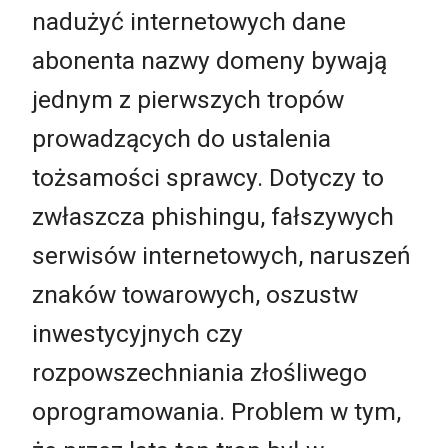
nadużyć internetowych dane
abonenta nazwy domeny bywają
jednym z pierwszych tropów
prowadzących do ustalenia
tożsamości sprawcy. Dotyczy to
zwłaszcza phishingu, fałszywych
serwisów internetowych, naruszeń
znaków towarowych, oszustw
inwestycyjnych czy
rozpowszechniania złośliwego
oprogramowania. Problem w tym,