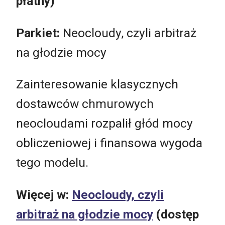
płatny)
Parkiet:
Neocloudy, czyli arbitraż
na głodzie mocy
Zainteresowanie klasycznych
dostawców chmurowych
neocloudami rozpalił głód mocy
obliczeniowej i finansowa wygoda
tego modelu.
Więcej w:
Neocloudy, czyli
arbitraż na głodzie mocy
(dostęp