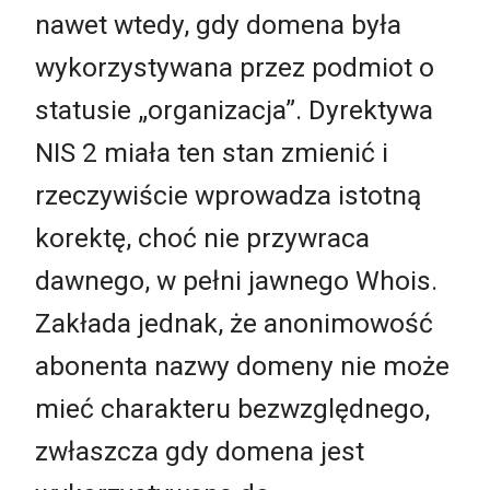
nawet wtedy, gdy domena była
wykorzystywana przez podmiot o
statusie „organizacja”. Dyrektywa
NIS 2 miała ten stan zmienić i
rzeczywiście wprowadza istotną
korektę, choć nie przywraca
dawnego, w pełni jawnego Whois.
Zakłada jednak, że anonimowość
abonenta nazwy domeny nie może
mieć charakteru bezwzględnego,
zwłaszcza gdy domena jest