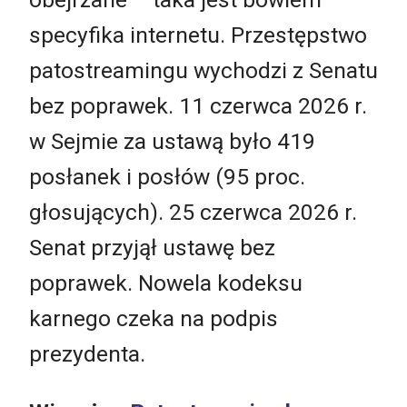
specyfika internetu. Przestępstwo
patostreamingu wychodzi z Senatu
bez poprawek. 11 czerwca 2026 r.
w Sejmie za ustawą było 419
posłanek i posłów (95 proc.
głosujących). 25 czerwca 2026 r.
Senat przyjął ustawę bez
poprawek. Nowela kodeksu
karnego czeka na podpis
prezydenta.