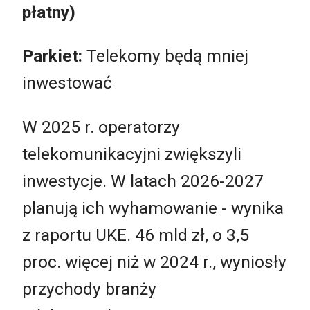
płatny)
Parkiet:
Telekomy będą mniej
inwestować
W 2025 r. operatorzy
telekomunikacyjni zwiększyli
inwestycje. W latach 2026-2027
planują ich wyhamowanie - wynika
z raportu UKE. 46 mld zł, o 3,5
proc. więcej niż w 2024 r., wyniosły
przychody branży