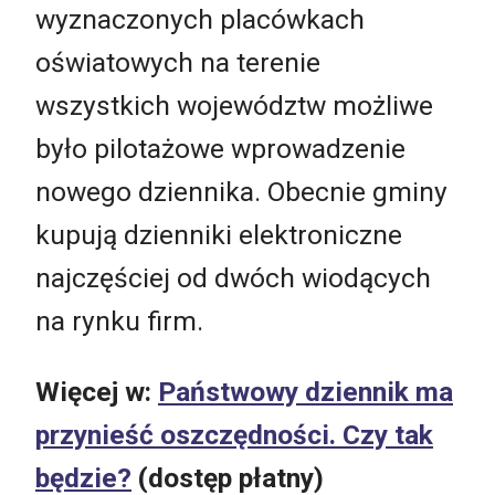
wyznaczonych placówkach
oświatowych na terenie
wszystkich województw możliwe
było pilotażowe wprowadzenie
nowego dziennika. Obecnie gminy
kupują dzienniki elektroniczne
najczęściej od dwóch wiodących
na rynku firm.
Więcej w:
Państwowy dziennik ma
przynieść oszczędności. Czy tak
będzie?
(dostęp płatny)