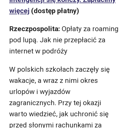
więcej
(dostęp płatny)
Rzeczpospolita:
Opłaty za roaming
pod lupą. Jak nie przepłacić za
internet w podróży
W polskich szkołach zaczęły się
wakacje, a wraz z nimi okres
urlopów i wyjazdów
zagranicznych. Przy tej okazji
warto wiedzieć, jak uchronić się
przed słonymi rachunkami za