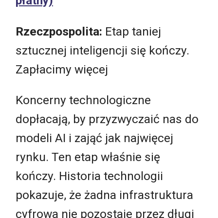
płatny)
Rzeczpospolita:
Etap taniej
sztucznej inteligencji się kończy.
Zapłacimy więcej
Koncerny technologiczne
dopłacają, by przyzwyczaić nas do
modeli AI i zająć jak najwięcej
rynku. Ten etap właśnie się
kończy. Historia technologii
pokazuje, że żadna infrastruktura
cyfrowa nie pozostaje przez długi