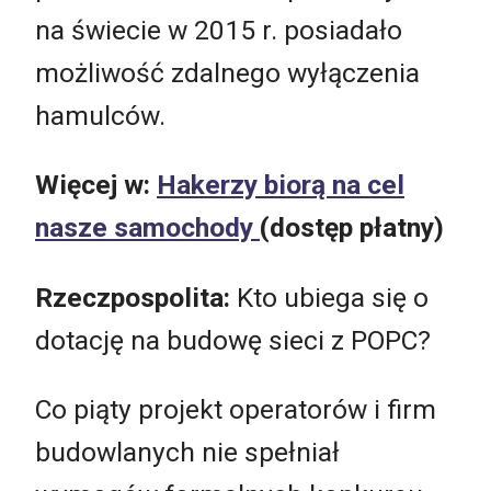
na świecie w 2015 r. posiadało
możliwość zdalnego wyłączenia
hamulców.
Więcej w:
Hakerzy biorą na cel
nasze samochody
(dostęp płatny)
Rzeczpospolita:
Kto ubiega się o
dotację na budowę sieci z POPC?
Co piąty projekt operatorów i firm
budowlanych nie spełniał