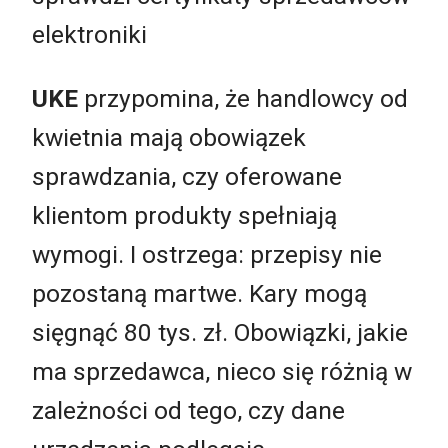
elektroniki
UKE
przypomina, że handlowcy od
kwietnia mają obowiązek
sprawdzania, czy oferowane
klientom produkty spełniają
wymogi. I ostrzega: przepisy nie
pozostaną martwe. Kary mogą
sięgnąć 80 tys. zł. Obowiązki, jakie
ma sprzedawca, nieco się różnią w
zależności od tego, czy dane