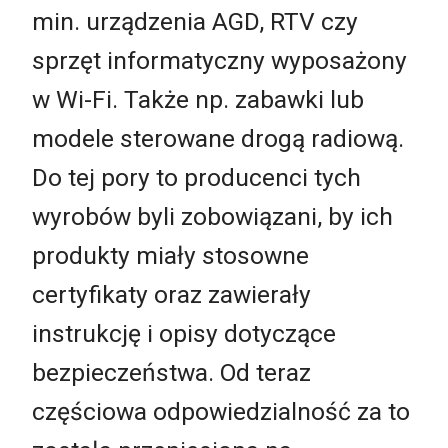
min. urządzenia AGD, RTV czy
sprzęt informatyczny wyposażony
w Wi-Fi. Także np. zabawki lub
modele sterowane drogą radiową.
Do tej pory to producenci tych
wyrobów byli zobowiązani, by ich
produkty miały stosowne
certyfikaty oraz zawierały
instrukcję i opisy dotyczące
bezpieczeństwa. Od teraz
częściowa odpowiedzialność za to