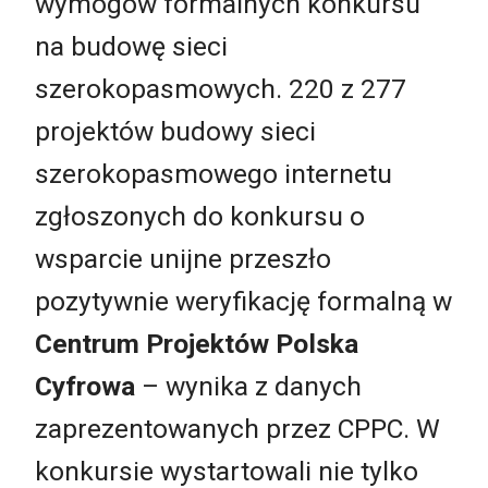
wymogów formalnych konkursu
na budowę sieci
szerokopasmowych. 220 z 277
projektów budowy sieci
szerokopasmowego internetu
zgłoszonych do konkursu o
wsparcie unijne przeszło
pozytywnie weryfikację formalną w
Centrum Projektów Polska
Cyfrowa
– wynika z danych
zaprezentowanych przez CPPC. W
konkursie wystartowali nie tylko