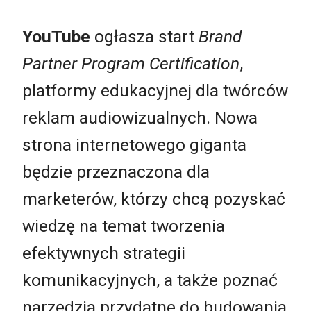
YouTube
ogłasza start
Brand
Partner Program Certification
,
platformy edukacyjnej dla twórców
reklam audiowizualnych. Nowa
strona internetowego giganta
będzie przeznaczona dla
marketerów, którzy chcą pozyskać
wiedzę na temat tworzenia
efektywnych strategii
komunikacyjnych, a także poznać
narzędzia przydatne do budowania