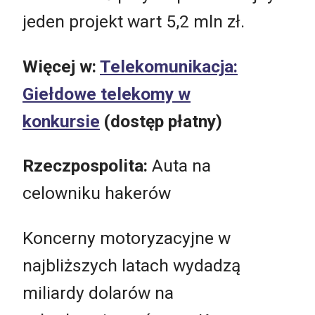
jeden projekt wart 5,2 mln zł.
Więcej w:
Telekomunikacja:
Giełdowe telekomy w
konkursie
(dostęp płatny)
Rzeczpospolita:
Auta na
celowniku hakerów
Koncerny motoryzacyjne w
najbliższych latach wydadzą
miliardy dolarów na