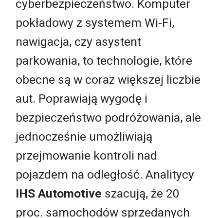
cyberbezpieczeństwo. Komputer
pokładowy z systemem Wi-Fi,
nawigacja, czy asystent
parkowania, to technologie, które
obecne są w coraz większej liczbie
aut. Poprawiają wygodę i
bezpieczeństwo podróżowania, ale
jednocześnie umożliwiają
przejmowanie kontroli nad
pojazdem na odległość. Analitycy
IHS Automotive
szacują, że 20
proc. samochodów sprzedanych