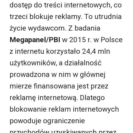
dostęp do treści internetowych, co
trzeci blokuje reklamy. To utrudnia
życie wydawcom. Z badania
Megapanel/PBI
w 2015 r. w Polsce
z internetu korzystało 24,4 mln
użytkowników, a działalność
prowadzona w nim w głównej
mierze finansowana jest przez
reklamę internetową. Dlatego
blokowanie reklam internetowych
powoduje ograniczenie
przychodów uzyskiwanych przez