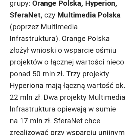
grupy:
Orange Polska, Hyperion,
SferaNet
,
czy
Multimedia Polska
(poprzez Multimedia
Infrastruktura). Orange Polska
złożył wnioski o wsparcie ośmiu
projektów o łącznej wartości nieco
ponad 50 mln zł. Trzy projekty
Hyperiona mają łączną wartość ok.
22 mln zł. Dwa projekty Multimedia
Infrastruktura opiewają w sumie
na 17 mln zł. SferaNet chce
zrealizować przy wsparciu unijnym