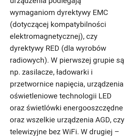
urządzenia podlegają
wymaganiom dyrektywy EMC
(dotyczącej kompatybilności
elektromagnetycznej), czy
dyrektywy RED (dla wyrobów
radiowych). W pierwszej grupie są
np. zasilacze, ładowarki i
przetwornice napięcia, urządzenia
oświetleniowe technologii LED
oraz świetlówki energooszczędne
oraz wszelkie urządzenia AGD, czy
telewizyjne bez WiFi. W drugiej –