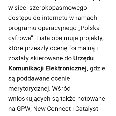
w sieci szerokopasmowego
dostępu do internetu w ramach
programu operacyjnego „Polska
cyfrowa". Lista obejmuje projekty,
które przeszły ocenę formalną i
zostały skierowane do
Urzędu
Komunikacji Elektronicznej,
gdzie
są poddawane ocenie
merytorycznej. Wśród
wnioskujących są także notowane
na GPW, New Connect i Catalyst