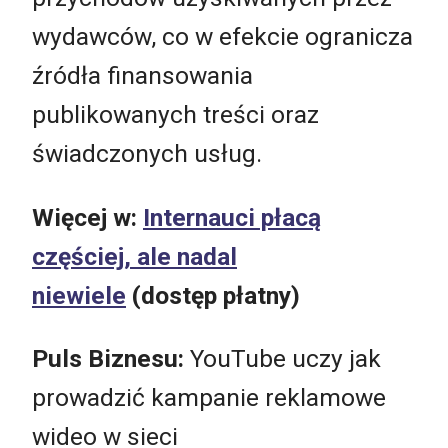
wydawców, co w efekcie ogranicza
źródła finansowania
publikowanych treści oraz
świadczonych usług.
Więcej w:
Internauci płacą
częściej, ale nadal
niewiele
(dostęp płatny)
Puls Biznesu:
YouTube uczy jak
prowadzić kampanie reklamowe
wideo w sieci