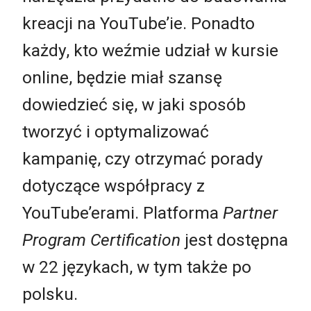
kreacji na YouTube’ie. Ponadto
każdy, kto weźmie udział w kursie
online, będzie miał szansę
dowiedzieć się, w jaki sposób
tworzyć i optymalizować
kampanię, czy otrzymać porady
dotyczące współpracy z
YouTube’erami. Platforma
Partner
Program Certification
jest dostępna
w 22 językach, w tym także po
polsku.