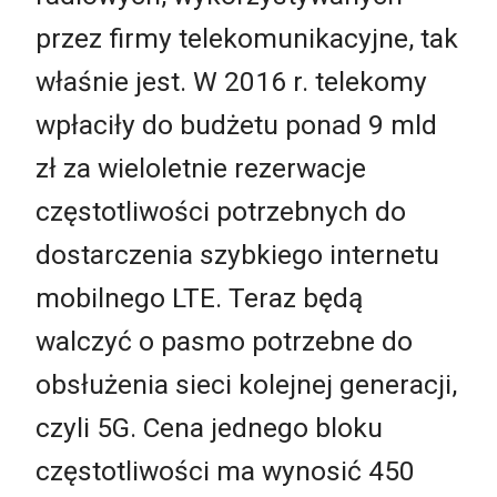
przez firmy telekomunikacyjne, tak
właśnie jest. W 2016 r. telekomy
wpłaciły do budżetu ponad 9 mld
zł za wieloletnie rezerwacje
częstotliwości potrzebnych do
dostarczenia szybkiego internetu
mobilnego LTE. Teraz będą
walczyć o pasmo potrzebne do
obsłużenia sieci kolejnej generacji,
czyli 5G. Cena jednego bloku
częstotliwości ma wynosić 450