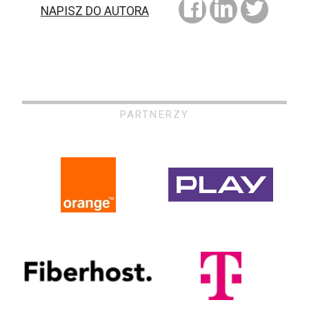
NAPISZ DO AUTORA
PARTNERZY