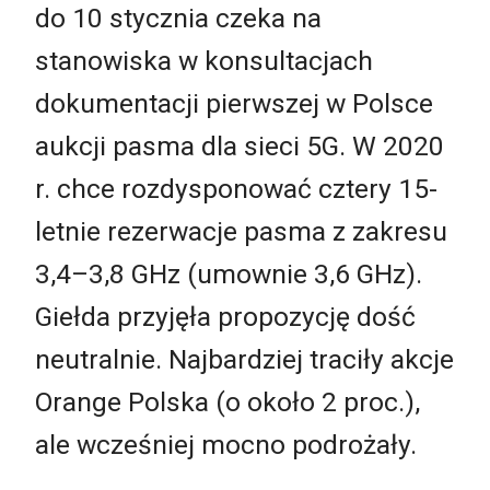
do 10 stycznia czeka na
stanowiska w konsultacjach
dokumentacji pierwszej w Polsce
aukcji pasma dla sieci 5G. W 2020
r. chce rozdysponować cztery 15-
letnie rezerwacje pasma z zakresu
3,4–3,8 GHz (umownie 3,6 GHz).
Giełda przyjęła propozycję dość
neutralnie. Najbardziej traciły akcje
Orange Polska (o około 2 proc.),
ale wcześniej mocno podrożały.