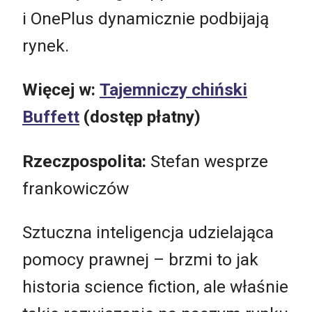
i OnePlus dynamicznie podbijają
rynek.
Więcej w:
Tajemniczy chiński
Buffett
(dostęp płatny)
Rzeczpospolita:
Stefan wesprze
frankowiczów
Sztuczna inteligencja udzielająca
pomocy prawnej – brzmi to jak
historia science fiction, ale właśnie