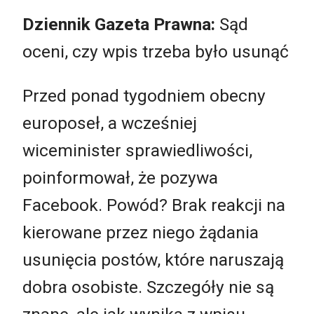
Dziennik Gazeta Prawna:
Sąd
oceni, czy wpis trzeba było usunąć
Przed ponad tygodniem obecny
europoseł, a wcześniej
wiceminister sprawiedliwości,
poinformował, że pozywa
Facebook. Powód? Brak reakcji na
kierowane przez niego żądania
usunięcia postów, które naruszają
dobra osobiste. Szczegóły nie są