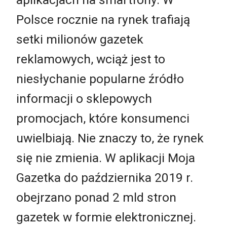
Polsce rocznie na rynek trafiają
setki milionów gazetek
reklamowych, wciąż jest to
niesłychanie popularne źródło
informacji o sklepowych
promocjach, które konsumenci
uwielbiają. Nie znaczy to, że rynek
się nie zmienia. W aplikacji Moja
Gazetka do października 2019 r.
obejrzano ponad 2 mld stron
gazetek w formie elektronicznej.