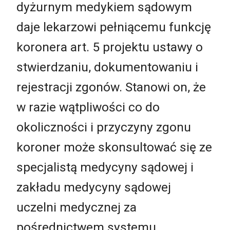
dyżurnym medykiem sądowym
daje lekarzowi pełniącemu funkcję
koronera art. 5 projektu ustawy o
stwierdzaniu, dokumentowaniu i
rejestracji zgonów. Stanowi on, że
w razie wątpliwości co do
okoliczności i przyczyny zgonu
koroner może skonsultować się ze
specjalistą medycyny sądowej i
zakładu medycyny sądowej
uczelni medycznej za
pośrednictwem systemu