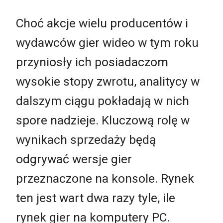
Choć akcje wielu producentów i
wydawców gier wideo w tym roku
przyniosły ich posiadaczom
wysokie stopy zwrotu, analitycy w
dalszym ciągu pokładają w nich
spore nadzieje. Kluczową rolę w
wynikach sprzedaży będą
odgrywać wersje gier
przeznaczone na konsole. Rynek
ten jest wart dwa razy tyle, ile
rynek gier na komputery PC.