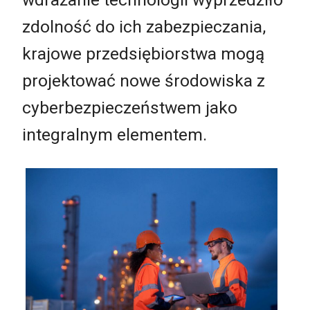
zdolność do ich zabezpieczania,
krajowe przedsiębiorstwa mogą
projektować nowe środowiska z
cyberbezpieczeństwem jako
integralnym elementem.