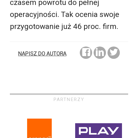
czasem powrotu do pełnej
operacyjności. Tak ocenia swoje
przygotowanie już 46 proc. firm.
NAPISZ DO AUTORA
PARTNERZY