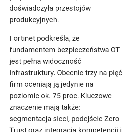
doświadczyła przestojów
produkcyjnych.
Fortinet podkreśla, że
fundamentem bezpieczeństwa OT
jest pełna widoczność
infrastruktury. Obecnie trzy na pięć
firm oceniają ją jedynie na
poziomie ok. 75 proc. Kluczowe
znaczenie mają także:
segmentacja sieci, podejście Zero
Trust oraz integracja kompetencji i