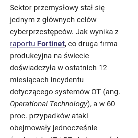
Sektor przemysłowy stał się
jednym z głównych celów
cyberprzestępców. Jak wynika z
raportu
Fortinet
, co druga firma
produkcyjna na świecie
doświadczyła w ostatnich 12
miesiącach incydentu
dotyczącego systemów OT (ang.
Operational Technology
), a w 60
proc. przypadków ataki
obejmowały jednocześnie