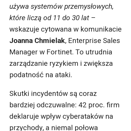
używa systemów przemysłowych,
które liczą od 11 do 30 lat
–
wskazuje cytowana w komunikacie
Joanna Chmielak
, Enterprise Sales
Manager w Fortinet. To utrudnia
zarządzanie ryzykiem i zwiększa
podatność na ataki.
Skutki incydentów są coraz
bardziej odczuwalne: 42 proc. firm
deklaruje wpływ cyberataków na
przychody, a niemal połowa