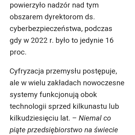
powierzyło nadzór nad tym
obszarem dyrektorom ds.
cyberbezpieczeństwa, podczas
gdy w 2022 r. było to jedynie 16
proc.
Cyfryzacja przemysłu postępuje,
ale w wielu zakładach nowoczesne
systemy funkcjonują obok
technologii sprzed kilkunastu lub
kilkudziesięciu lat. –
Niemal co
piąte przedsiębiorstwo na świecie