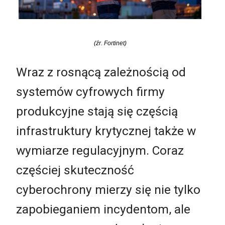
(źr. Fortinet)
Wraz z rosnącą zależnością od
systemów cyfrowych firmy
produkcyjne stają się częścią
infrastruktury krytycznej także w
wymiarze regulacyjnym. Coraz
częściej skuteczność
cyberochrony mierzy się nie tylko
zapobieganiem incydentom, ale