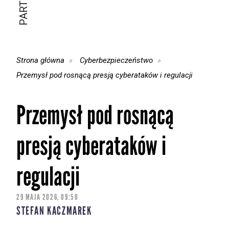
Strona główna
Cyberbezpieczeństwo
Przemysł pod rosnącą presją cyberataków i regulacji
Przemysł pod rosnącą
presją cyberataków i
regulacji
29 MAJA 2026, 09:50
STEFAN KACZMAREK