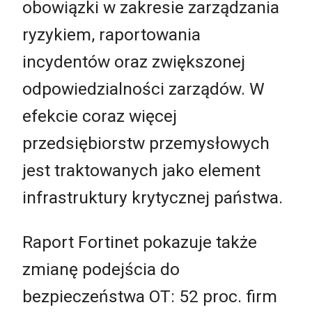
obowiązki w zakresie zarządzania
ryzykiem, raportowania
incydentów oraz zwiększonej
odpowiedzialności zarządów. W
efekcie coraz więcej
przedsiębiorstw przemysłowych
jest traktowanych jako element
infrastruktury krytycznej państwa.
Raport Fortinet pokazuje także
zmianę podejścia do
bezpieczeństwa OT: 52 proc. firm