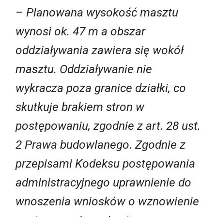
– Planowana wysokość masztu
wynosi ok. 47 m a obszar
oddziaływania zawiera się wokół
masztu. Oddziaływanie nie
wykracza poza granice działki, co
skutkuje brakiem stron w
postępowaniu, zgodnie z art. 28 ust.
2 Prawa budowlanego. Zgodnie z
przepisami Kodeksu postępowania
administracyjnego uprawnienie do
wnoszenia wniosków o wznowienie