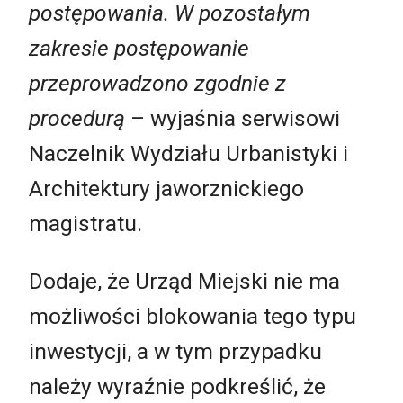
postępowania. W pozostałym
zakresie postępowanie
przeprowadzono zgodnie z
procedurą
– wyjaśnia serwisowi
Naczelnik Wydziału Urbanistyki i
Architektury jaworznickiego
magistratu.
Dodaje, że Urząd Miejski nie ma
możliwości blokowania tego typu
inwestycji, a w tym przypadku
należy wyraźnie podkreślić, że