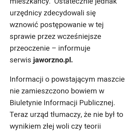
mieszkańcy. Ostatecznie jednak
urzędnicy zdecydowali się
wznowić postępowanie w tej
sprawie przez wcześniejsze
przeoczenie – informuje
serwis
jaworzno.pl.
Informacji o powstającym maszcie
nie zamieszczono bowiem w
Biuletynie Informacji Publicznej.
Teraz urząd tłumaczy, że nie był to
wynikiem złej woli czy teorii