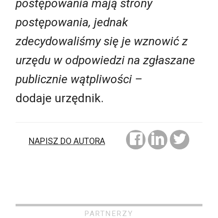
postępowania mają strony
postępowania, jednak
zdecydowaliśmy się je wznowić z
urzędu w odpowiedzi na zgłaszane
publicznie wątpliwości –
dodaje urzędnik.
NAPISZ DO AUTORA
PARTNERZY