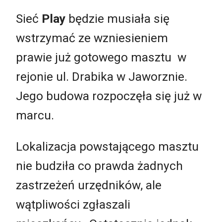
Sieć
Play
będzie musiała się
wstrzymać ze wzniesieniem
prawie już gotowego masztu w
rejonie ul. Drabika w Jaworznie.
Jego budowa rozpoczęła się już w
marcu.
Lokalizacja powstającego masztu
nie budziła co prawda żadnych
zastrzeżeń urzędników, ale
wątpliwości zgłaszali