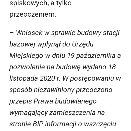
spiskowych, a tylko
przeoczeniem.
– Wniosek w sprawie budowy stacji
bazowej wpłynął do Urzędu
Miejskiego w dniu 19 października a
pozwolenie na budowę wydano 18
listopada 2020 r. W postępowaniu w
sposób niezawiniony przeoczono
przepis Prawa budowlanego
wymagający zamieszczenia na
stronie BIP informacji o wszczęciu