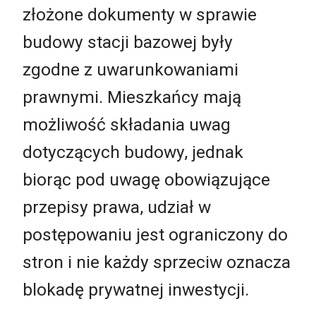
złożone dokumenty w sprawie
budowy stacji bazowej były
zgodne z uwarunkowaniami
prawnymi. Mieszkańcy mają
możliwość składania uwag
dotyczących budowy, jednak
biorąc pod uwagę obowiązujące
przepisy prawa, udział w
postępowaniu jest ograniczony do
stron i nie każdy sprzeciw oznacza
blokadę prywatnej inwestycji.