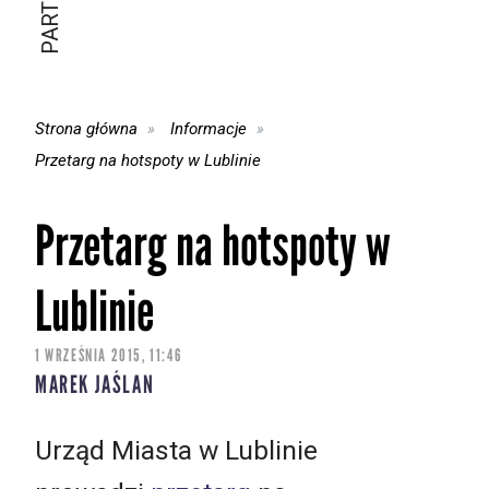
Strona główna
Informacje
Przetarg na hotspoty w Lublinie
Przetarg na hotspoty w
Lublinie
1 WRZEŚNIA 2015, 11:46
MAREK JAŚLAN
Urząd Miasta w Lublinie