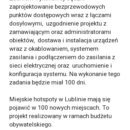
zaprojektowanie bezprzewodowych
punktów dostępowych wraz z łączami
dosyłowymi, uzgodnienie projektu z
zamawiającym oraz administratorami
obiektów, dostawa i instalacja urządzeń
wraz z okablowaniem, systemem
zasilania i podłączeniem do zasilania z
sieci elektrycznej oraz uruchomienie i
konfiguracja systemu. Na wykonanie tego
zadania będzie miał 100 dni.
Miejskie hotspoty w Lublinie mają się
pojawić w 100 nowych miejscach. To
projekt realizowany w ramach budżetu
obywatelskiego.