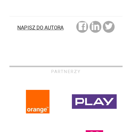
NAPISZ DO AUTORA
PARTNERZY