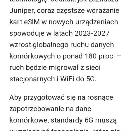
Juniper, coraz częstsze wdrażanie
kart eSIM w nowych urządzeniach
spowoduje w latach 2023-2027
wzrost globalnego ruchu danych
komórkowych o ponad 180 proc. –
ruch będzie migrował z sieci
stacjonarnych i WiFi do 5G.
Aby przygotować się na rosnące
zapotrzebowanie na dane
komórkowe, standardy 6G muszą