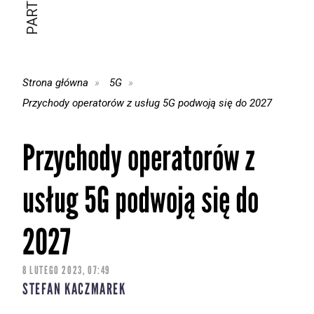
Strona główna
5G
Przychody operatorów z usług 5G podwoją się do 2027
Przychody operatorów z
usług 5G podwoją się do
2027
8 LUTEGO 2023, 07:49
STEFAN KACZMAREK