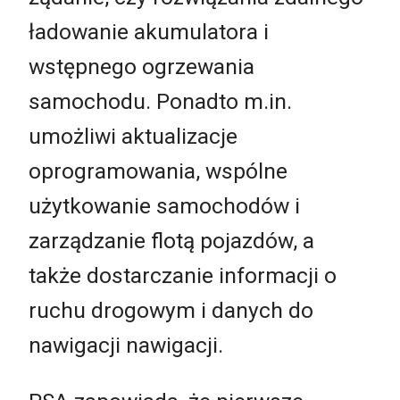
ładowanie akumulatora i
wstępnego ogrzewania
samochodu. Ponadto m.in.
umożliwi aktualizacje
oprogramowania, wspólne
użytkowanie samochodów i
zarządzanie flotą pojazdów, a
także dostarczanie informacji o
ruchu drogowym i danych do
nawigacji nawigacji.