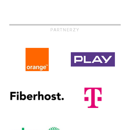
PARTNERZY