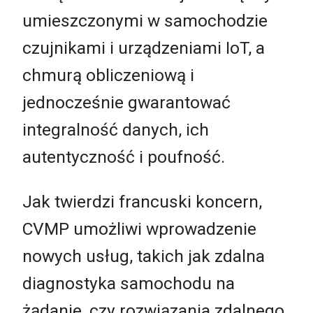
umieszczonymi w samochodzie
czujnikami i urządzeniami IoT, a
chmurą obliczeniową i
jednocześnie gwarantować
integralność danych, ich
autentyczność i poufność.
Jak twierdzi francuski koncern,
CVMP umożliwi wprowadzenie
nowych usług, takich jak zdalna
diagnostyka samochodu na
żądanie, czy rozwiązania zdalnego