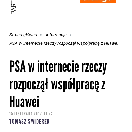
Strona główna
Informacje
PSA w internecie rzeczy rozpoczął współpracę z Huawei
PSA w internecie rzeczy
rozpoczął współpracę z
Huawei
15 LISTOPADA 2017, 11:52
TOMASZ ŚWIDEREK