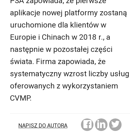
PSA zapowiada, że pierwsze
aplikacje nowej platformy zostaną
uruchomione dla klientów w
Europie i Chinach w 2018 r., a
następnie w pozostałej części
świata. Firma zapowiada, że
systematyczny wzrost liczby usług
oferowanych z wykorzystaniem
CVMP.
NAPISZ DO AUTORA