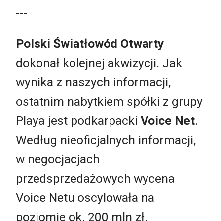
---
Polski Światłowód Otwarty
dokonał kolejnej akwizycji. Jak
wynika z naszych informacji,
ostatnim nabytkiem spółki z grupy
Playa jest podkarpacki
Voice Net
.
Według nieoficjalnych informacji,
w negocjacjach
przedsprzedażowych wycena
Voice Netu oscylowała na
poziomie ok. 200 mln zł.