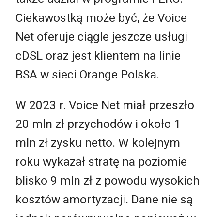
Ciekawostką może być, że Voice
Net oferuje ciągle jeszcze usługi
cDSL oraz jest klientem na linie
BSA w sieci Orange Polska.
W 2023 r. Voice Net miał przeszło
20 mln zł przychodów i około 1
mln zł zysku netto. W kolejnym
roku wykazał stratę na poziomie
blisko 9 mln zł z powodu wysokich
kosztów amortyzacji. Dane nie są