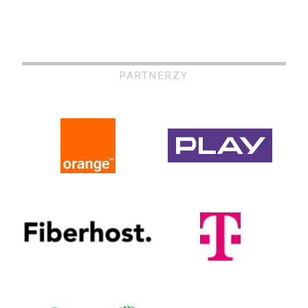
PARTNERZY