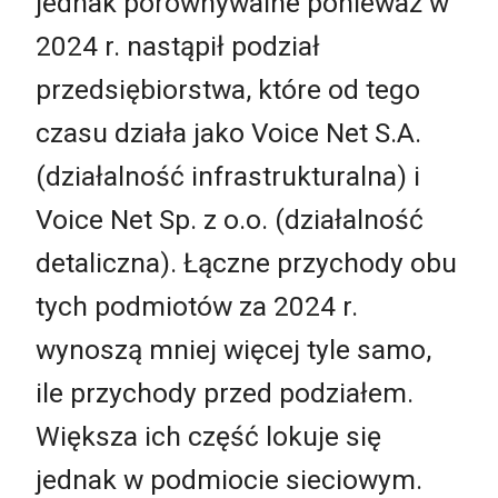
jednak porównywalne ponieważ w
2024 r. nastąpił podział
przedsiębiorstwa, które od tego
czasu działa jako Voice Net S.A.
(działalność infrastrukturalna) i
Voice Net Sp. z o.o. (działalność
detaliczna). Łączne przychody obu
tych podmiotów za 2024 r.
wynoszą mniej więcej tyle samo,
ile przychody przed podziałem.
Większa ich część lokuje się
jednak w podmiocie sieciowym.