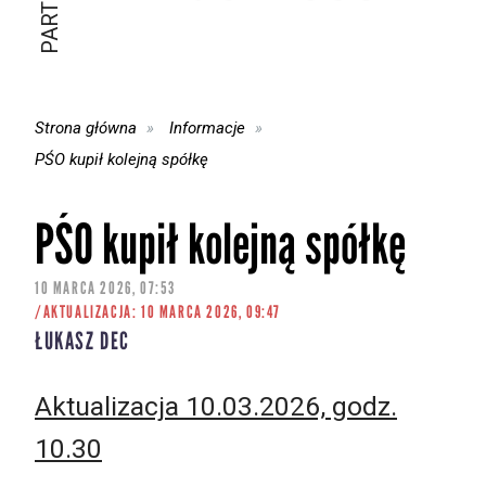
Strona główna
Informacje
PŚO kupił kolejną spółkę
PŚO kupił kolejną spółkę
10 MARCA 2026, 07:53
/AKTUALIZACJA: 10 MARCA 2026, 09:47
ŁUKASZ DEC
Aktualizacja 10.03.2026, godz.
10.30