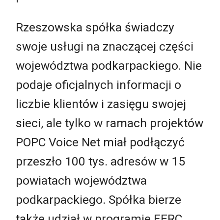
Rzeszowska spółka świadczy
swoje usługi na znaczącej części
województwa podkarpackiego. Nie
podaje oficjalnych informacji o
liczbie klientów i zasięgu swojej
sieci, ale tylko w ramach projektów
POPC Voice Net miał podłączyć
przeszło 100 tys. adresów w 15
powiatach województwa
podkarpackiego. Spółka bierze
także udział w programie FERC.