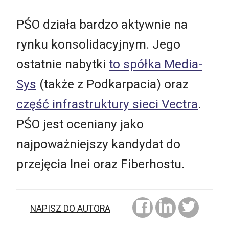
PŚO działa bardzo aktywnie na
rynku konsolidacyjnym. Jego
ostatnie nabytki
to spółka Media-
Sys
(także z Podkarpacia) oraz
część infrastruktury sieci Vectra
.
PŚO jest oceniany jako
najpoważniejszy kandydat do
przejęcia Inei oraz Fiberhostu.
NAPISZ DO AUTORA