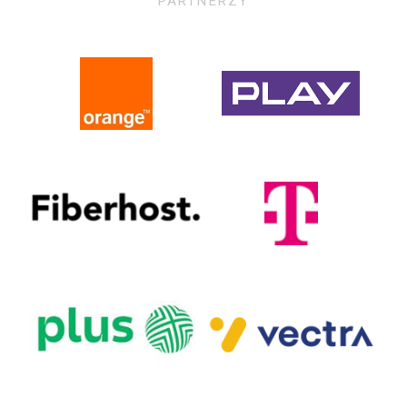
PARTNERZY