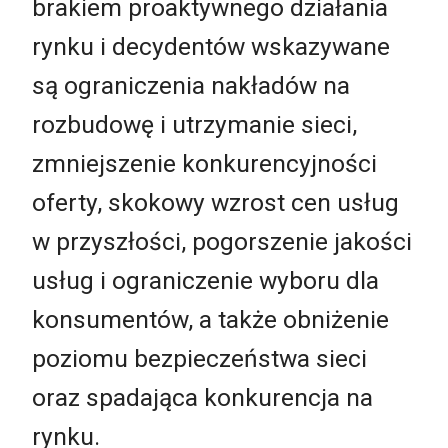
brakiem proaktywnego działania
rynku i decydentów wskazywane
są ograniczenia nakładów na
rozbudowę i utrzymanie sieci,
zmniejszenie konkurencyjności
oferty, skokowy wzrost cen usług
w przyszłości, pogorszenie jakości
usług i ograniczenie wyboru dla
konsumentów, a także obniżenie
poziomu bezpieczeństwa sieci
oraz spadająca konkurencja na
rynku.