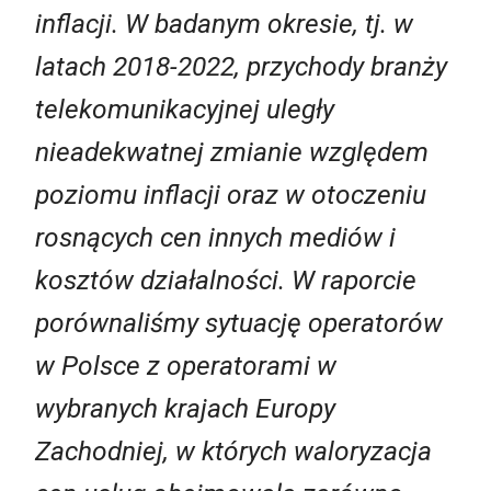
inflacji. W badanym okresie, tj. w
latach 2018-2022, przychody branży
telekomunikacyjnej uległy
nieadekwatnej zmianie względem
poziomu inflacji oraz w otoczeniu
rosnących cen innych mediów i
kosztów działalności. W raporcie
porównaliśmy sytuację operatorów
w Polsce z operatorami w
wybranych krajach Europy
Zachodniej, w których waloryzacja