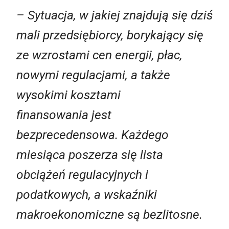
– Sytuacja, w jakiej znajdują się dziś
mali przedsiębiorcy, borykający się
ze wzrostami cen energii, płac,
nowymi regulacjami, a także
wysokimi kosztami
finansowania jest
bezprecedensowa. Każdego
miesiąca poszerza się lista
obciążeń regulacyjnych i
podatkowych, a wskaźniki
makroekonomiczne są bezlitosne.