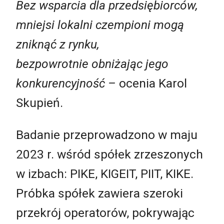
Bez wsparcia dla przedsiębiorców,
mniejsi lokalni czempioni mogą
zniknąć z rynku,
bezpowrotnie obniżając jego
konkurencyjność –
ocenia Karol
Skupień.
Badanie przeprowadzono w maju
2023 r. wśród spółek zrzeszonych
w izbach: PIKE, KIGEIT, PIIT, KIKE.
Próbka spółek zawiera szeroki
przekrój operatorów, pokrywając