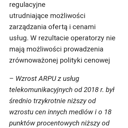
regulacyjne
utrudniające możliwości
zarządzania ofertą i cenami
usług. W rezultacie operatorzy nie
mają możliwości prowadzenia
zrównoważonej polityki cenowej
–
Wzrost ARPU z usług
telekomunikacyjnych od 2018 r. był
średnio trzykrotnie niższy od
wzrostu cen innych mediów i o 18
punktów procentowych niższy od