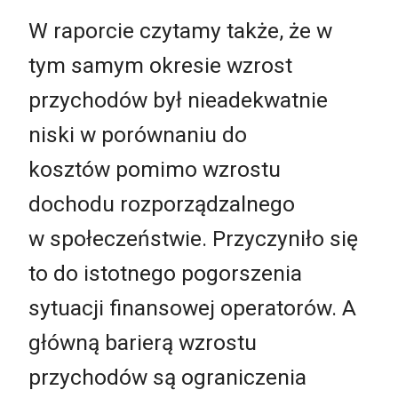
W raporcie czytamy także, że w
tym samym okresie wzrost
przychodów był nieadekwatnie
niski w porównaniu do
kosztów pomimo wzrostu
dochodu rozporządzalnego
w społeczeństwie. Przyczyniło się
to do istotnego pogorszenia
sytuacji finansowej operatorów. A
główną barierą wzrostu
przychodów są ograniczenia