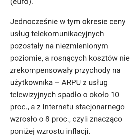
(euro).
Jednocześnie w tym okresie ceny
usług telekomunikacyjnych
pozostały na niezmienionym
poziomie, a rosnących kosztów nie
zrekompensowały przychody na
użytkownika – ARPU z usług
telewizyjnych spadło o około 10
proc., a z internetu stacjonarnego
wzrosło o 8 proc., czyli znacząco
poniżej wzrostu inflacji.