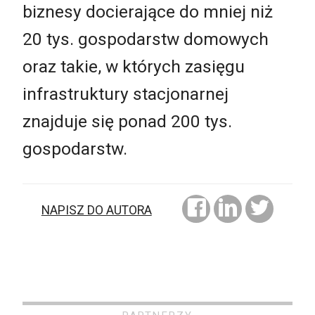
biznesy docierające do mniej niż
20 tys. gospodarstw domowych
oraz takie, w których zasięgu
infrastruktury stacjonarnej
znajduje się ponad 200 tys.
gospodarstw.
NAPISZ DO AUTORA