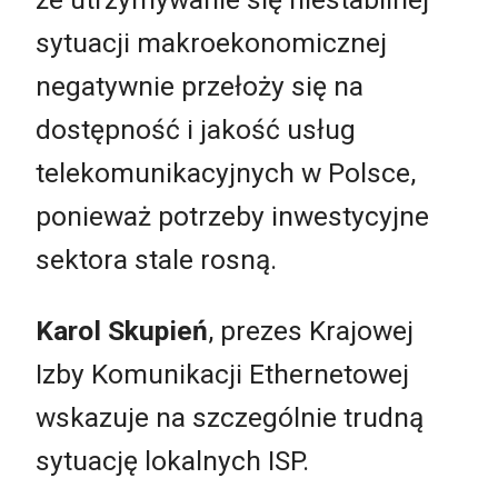
sytuacji makroekonomicznej
negatywnie przełoży się na
dostępność i jakość usług
telekomunikacyjnych w Polsce,
ponieważ potrzeby inwestycyjne
sektora stale rosną.
Karol Skupień
, prezes Krajowej
Izby Komunikacji Ethernetowej
wskazuje na szczególnie trudną
sytuację lokalnych ISP.