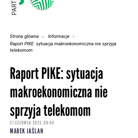
Strona główna
Informacje
Raport PIKE: sytuacja makroekonomiczna nie sprzyja
telekomom
Raport PIKE: sytuacja
makroekonomiczna nie
sprzyja telekomom
21 CZERWCA 2023, 08:04
MAREK JAŚLAN