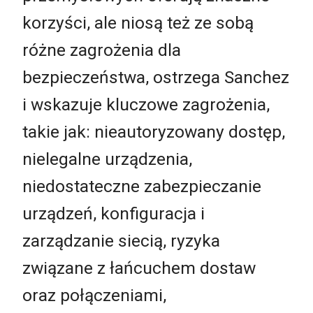
korzyści, ale niosą też ze sobą
różne zagrożenia dla
bezpieczeństwa, ostrzega Sanchez
i wskazuje kluczowe zagrożenia,
takie jak: nieautoryzowany dostęp,
nielegalne urządzenia,
niedostateczne zabezpieczanie
urządzeń, konfiguracja i
zarządzanie siecią, ryzyka
związane z łańcuchem dostaw
oraz połączeniami,