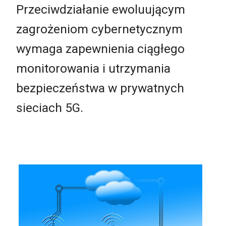
Przeciwdziałanie ewoluującym
zagrożeniom cybernetycznym
wymaga zapewnienia ciągłego
monitorowania i utrzymania
bezpieczeństwa w prywatnych
sieciach 5G.