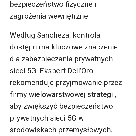
bezpieczeństwo fizyczne i
zagrożenia wewnętrzne.
Według Sancheza, kontrola
dostępu ma kluczowe znaczenie
dla zabezpieczania prywatnych
sieci 5G. Ekspert Dell’Oro
rekomenduje przyjmowanie przez
firmy wielowarstwowej strategii,
aby zwiększyć bezpieczeństwo
prywatnych sieci 5G w
środowiskach przemysłowych.