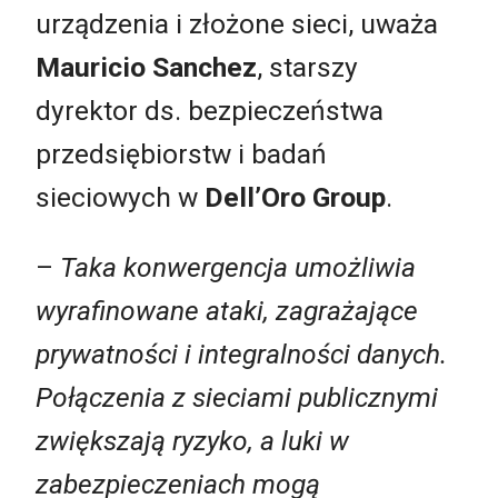
urządzenia i złożone sieci, uważa
Mauricio Sanchez
, starszy
dyrektor ds. bezpieczeństwa
przedsiębiorstw i badań
sieciowych w
Dell’Oro Group
.
–
Taka konwergencja umożliwia
wyrafinowane ataki, zagrażające
prywatności i integralności danych.
P
ołączenia z sieciami publicznymi
zwiększają ryzyko, a luki w
zabezpieczeniach mogą