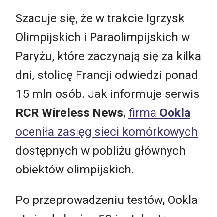
Szacuje się, że w trakcie Igrzysk
Olimpijskich i Paraolimpijskich w
Paryżu, które zaczynają się za kilka
dni, stolicę Francji odwiedzi ponad
15 mln osób. Jak informuje serwis
RCR Wireless News
,
firma
Ookla
oceniła zasięg sieci komórkowych
dostępnych w pobliżu głównych
obiektów olimpijskich.
Po przeprowadzeniu testów, Ookla