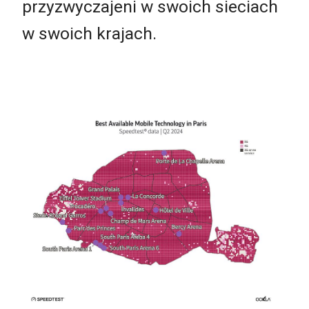
przyzwyczajeni w swoich sieciach
w swoich krajach.