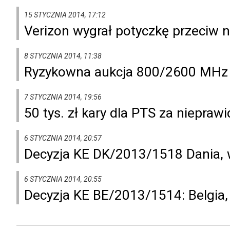
15 STYCZNIA 2014, 17:12
Verizon wygrał potyczkę przeciw n
8 STYCZNIA 2014, 11:38
Ryzykowna aukcja 800/2600 MHz
7 STYCZNIA 2014, 19:56
50 tys. zł kary dla PTS za niepraw
6 STYCZNIA 2014, 20:57
Decyzja KE DK/2013/1518 Dania, w
6 STYCZNIA 2014, 20:55
Decyzja KE BE/2013/1514: Belgia,