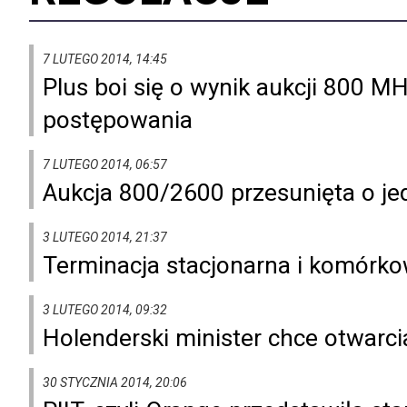
7 LUTEGO 2014, 14:45
Plus boi się o wynik aukcji 800 M
postępowania
7 LUTEGO 2014, 06:57
Aukcja 800/2600 przesunięta o je
3 LUTEGO 2014, 21:37
Terminacja stacjonarna i komórk
3 LUTEGO 2014, 09:32
Holenderski minister chce otwarci
30 STYCZNIA 2014, 20:06