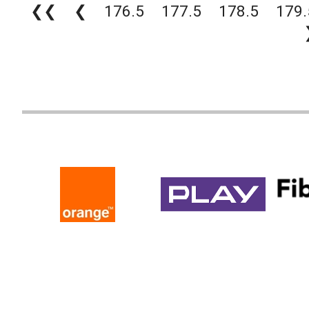
❮❮
❮
176.5
177.5
178.5
179.