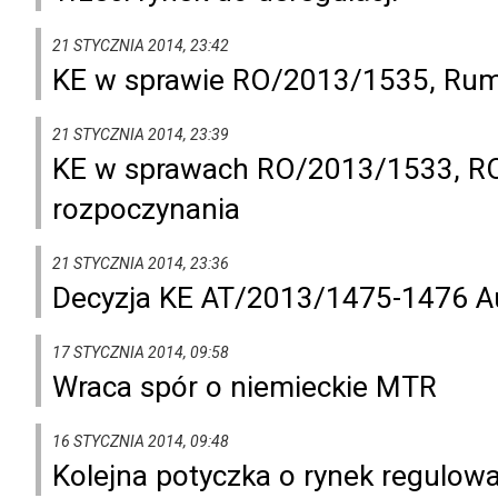
21 STYCZNIA 2014, 23:42
KE w sprawie RO/2013/1535, Rumu
21 STYCZNIA 2014, 23:39
KE w sprawach RO/2013/1533, RO
rozpoczynania
21 STYCZNIA 2014, 23:36
Decyzja KE AT/2013/1475-1476 Aus
17 STYCZNIA 2014, 09:58
Wraca spór o niemieckie MTR
16 STYCZNIA 2014, 09:48
Kolejna potyczka o rynek regulow