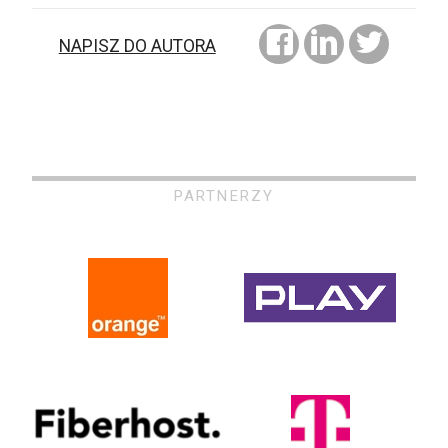
NAPISZ DO AUTORA
PARTNERZY