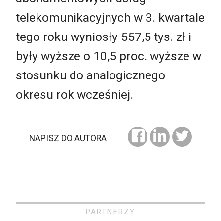
telekomunikacyjnych w 3. kwartale
tego roku wyniosły 557,5 tys. zł i
były wyższe o 10,5 proc. wyższe w
stosunku do analogicznego
okresu rok wcześniej.
NAPISZ DO AUTORA
PARTNERZY