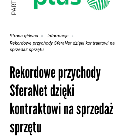
Strona główna
Informacje
Rekordowe przychody SferaNet dzięki kontraktowi na
sprzedaż sprzętu
Rekordowe przychody
SferaNet dzięki
kontraktowi na sprzedaż
sprzętu